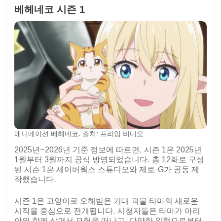
베헤네코 시즌 1
애니메이션 베헤네코. 출처: 프라임 비디오
2025년~2026년 기준 정보에 따르면, 시즌 1은 2025년
1월부터 3월까지 공식 방영되었습니다. 총 12화로 구성
된 시즌 1은 세이버웍스 스튜디오와 제로-G가 공동 제
작했습니다.
시즌 1은 고양이로 오해받은 거대 괴물 타마의 새로운
시작을 중심으로 전개됩니다. 시청자들은 타마가 아리
아와 함께 살면서 모험을 떠나고, 다양한 위협으로부터