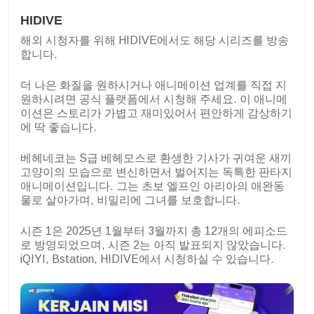
HIDIVE
해외 시청자를 위해 HIDIVE에서도 해당 시리즈를 방송
합니다.
더 나은 화질을 원하시거나 애니메이션 업계를 직접 지
원하시려면 공식 플랫폼에서 시청해 주세요. 이 애니메
이션은 스토리가 가볍고 재미있어서 편안하게 감상하기
에 딱 좋습니다.
베헤네코는 S급 베헤모스로 환생한 기사가 귀여운 새끼
고양이의 모습으로 변신하면서 벌어지는 독특한 판타지
애니메이션입니다. 그는 초보 엘프인 아리아의 애완동
물로 살아가며, 비밀리에 그녀를 보호합니다.
시즌 1은 2025년 1월부터 3월까지 총 12개의 에피소드
로 방영되었으며, 시즌 2는 아직 발표되지 않았습니다.
iQIYI, Bstation, HIDIVE에서 시청하실 수 있습니다.