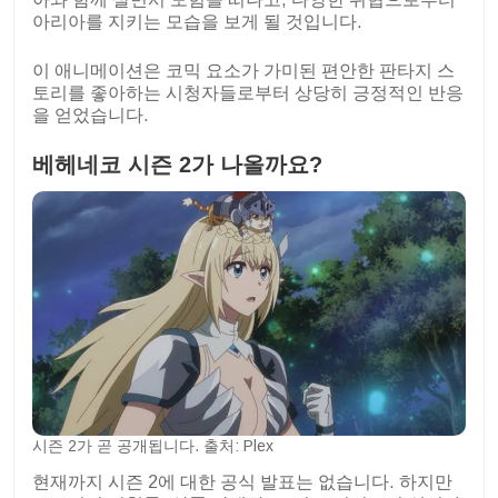
아리아를 지키는 모습을 보게 될 것입니다.
이 애니메이션은 코믹 요소가 가미된 편안한 판타지 스
토리를 좋아하는 시청자들로부터 상당히 긍정적인 반응
을 얻었습니다.
베헤네코 시즌 2가 나올까요?
시즌 2가 곧 공개됩니다. 출처: Plex
현재까지 시즌 2에 대한 공식 발표는 없습니다. 하지만