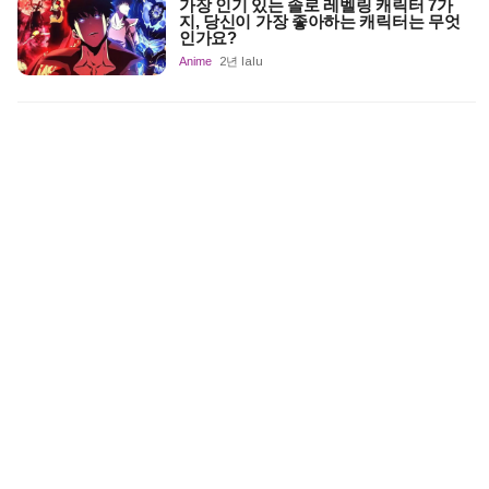
가장 인기 있는 솔로 레벨링 캐릭터 7가
지, 당신이 가장 좋아하는 캐릭터는 무엇
인가요?
Anime
2년 lalu