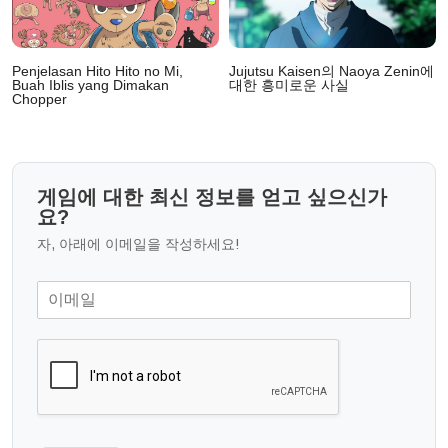
및
Penjelasan Hito Hito no Mi,
Jujutsu Kaisen의 Naoya Zenin에
Buah Iblis yang Dimakan
대한 흥미로운 사실
Chopper
게임에 대한 최신 정보를 얻고 싶으신가
요?
자, 아래에 이메일을 작성하세요!