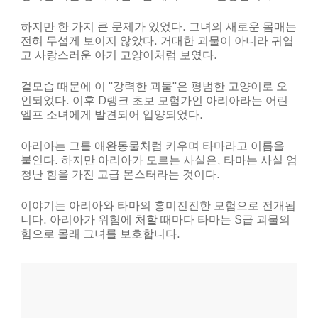
하지만 한 가지 큰 문제가 있었다. 그녀의 새로운 몸매는
전혀 무섭게 보이지 않았다. 거대한 괴물이 아니라 귀엽
고 사랑스러운 아기 고양이처럼 보였다.
겉모습 때문에 이 "강력한 괴물"은 평범한 고양이로 오
인되었다. 이후 D랭크 초보 모험가인 아리아라는 어린
엘프 소녀에게 발견되어 입양되었다.
아리아는 그를 애완동물처럼 키우며 타마라고 이름을
붙인다. 하지만 아리아가 모르는 사실은, 타마는 사실 엄
청난 힘을 가진 고급 몬스터라는 것이다.
이야기는 아리아와 타마의 흥미진진한 모험으로 전개됩
니다. 아리아가 위험에 처할 때마다 타마는 S급 괴물의
힘으로 몰래 그녀를 보호합니다.