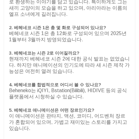
로 환생하는 이야기를 담고 있습니다. 특이하게도 그는
새끼 고양이의 모습을 하고 있으며, 아리아라는 이름의
엘프 소녀에게 길러집니다.
2. 베헤네코 시즌 1은 총 몇 화로 구성되어 있나요?
베헤네코 시즌 1은 총 12화로 구성되어 있으며 2025년
1월부터 3월까지 방영되었습니다.
3. 베헤네코는 시즌 2로 이어질까요?
현재까지 베헤네코 시즌 2에 대한 공식 발표는 없었습니
다. 하지만 애니메이션의 인기도에 따라 새 시즌 제작 가
능성은 여전히 열려 있습니다.
4. 베헤네코를 합법적으로 어디서 볼 수 있나요?
Beheneko는 iQIYI, Bstation(Bilibili), HIDIVE 등의 공식
플랫폼에서 시청하실 수 있습니다.
5. 베헤네코 애니메이션은 어떤 장르인가요?
이 애니메이션은 판타지, 액션, 코미디, 어드벤처 장르
가 혼합되어 있으며, 가볍고 재미있는 스토리를 가지고
있습니다.