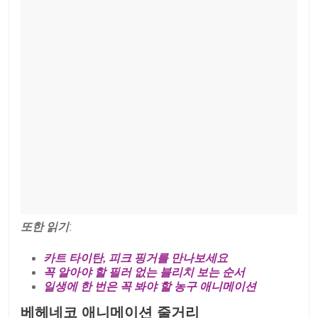
또한 읽기
:
카트 타이탄, 피크 핑거를 만나보세요
꼭 알아야 할 필러 없는 블리치 보는 순서
일생에 한 번은 꼭 봐야 할 농구 애니메이션
베헤네코 애니메이션 줄거리