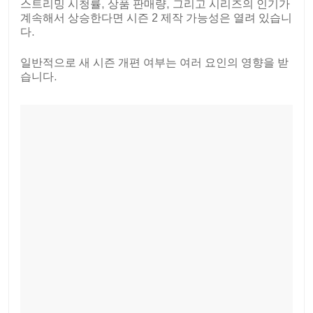
스트리밍 시청률, 상품 판매량, 그리고 시리즈의 인기가
계속해서 상승한다면 시즌 2 제작 가능성은 열려 있습니
다.
일반적으로 새 시즌 개편 여부는 여러 요인의 영향을 받
습니다.