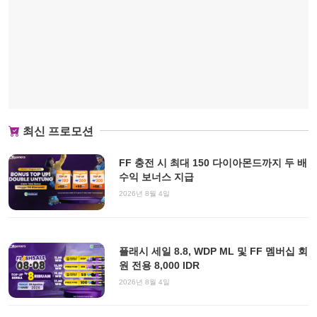
최신 프로모션
FF 충전 시 최대 150 다이아몬드까지 두 배
수익 보너스 지급
2026년 8월 4일
플래시 세일 8.8, WDP ML 및 FF 멤버십 회
원 전용 8,000 IDR
2026년 8월 4일