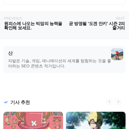
PREVIOUS
NEXT
원피스에 나오는 빅맘의 능력을
곧 방영될 '도겐 안키' 시즌 2의
확인해 보세요.
줄거리
산
자발은 기술, 게임, 애니메이션의 세계를 탐험하는 것을 좋
아하는 SEO 콘텐츠 작가입니다.
기사 추천