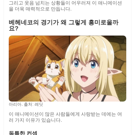
그리고 웃음 넘치는 상황들이 어우러져 이 애니메이션
을 더욱 매력적으로 만듭니다.
베헤네코의 경기가 왜 그렇게 흥미로울까
요?
아리아. 출처: 레딧
이 애니메이션이 많은 사람들에게 사랑받는 데에는 여
러 가지 이유가 있습니다.
독특한 컨셉