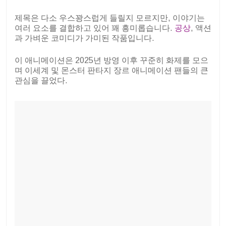
제목은 다소 우스꽝스럽게 들릴지 모르지만, 이야기는
여러 요소를 결합하고 있어 꽤 흥미롭습니다.
공상
, 액션
과 가벼운 코미디가 가미된 작품입니다.
이 애니메이션은 2025년 방영 이후 꾸준히 화제를 모으
며 이세계 및 몬스터 판타지 장르 애니메이션 팬들의 큰
관심을 끌었다.