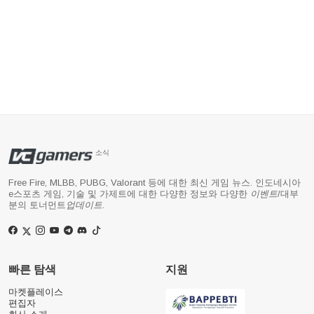
소식
Free Fire, MLBB, PUBG, Valorant 등에 대한 최신 게임 뉴스. 인도네시아
e스포츠 게임, 기술 및 가제트에 대한 다양한 정보와 다양한
이벤트
/대부
분의 토너먼트
업데이트
.
빠른 탐색
지원
마켓플레이스
편집자