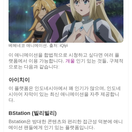
베헤네코 애니메이션. 출처: iQiyi
이 애니메이션을 합법적으로 시청하고 싶다면 여러 플
랫폼에서 이용 가능합니다.
개울
인기 있는 것들, 구체적
으로는 다음과 같습니다:
아이치이
이 플랫폼은 인도네시아에서 꽤 인기가 많으며, 인도네
시아어 자막이 있는 최신 애니메이션을 자주 제공합니
다.
BStation (빌리빌리)
Bstation은 방대한 콘텐츠와 편리한 접근성 덕분에 애니
메이션 팬들에게 인기 있는 플랫폼입니다.