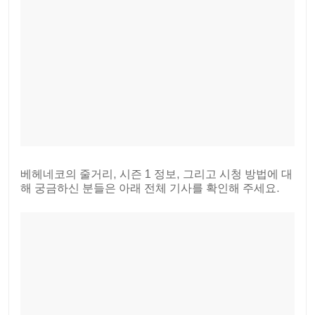
베헤네코의 줄거리, 시즌 1 정보, 그리고 시청 방법에 대
해 궁금하신 분들은 아래 전체 기사를 확인해 주세요.