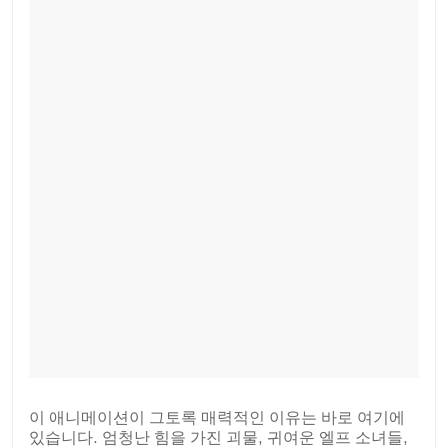
이 애니메이션이 그토록 매력적인 이유는 바로 여기에
있습니다. 엄청난 힘을 가진 괴물, 귀여운 엘프 소녀들,