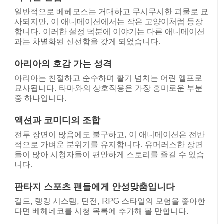
일반적으로 베헤모스는 거대하고 무시무시한 괴물로 묘
사되지만, 이 애니메이션에서는 작은 고양이처럼 등장
합니다. 이러한 설정 덕분에 이야기는 다른 애니메이션
과는 차별화된 신선함을 갖게 되었습니다.
아리아의 호감 가는 성격
아리아는 친절하고 순수하며 활기 넘치는 어린 엘프로
묘사됩니다. 타마와의 상호작용은 가장 흥미로운 부분
중 하나입니다.
액션과 코미디의 조합
전투 장면이 많음에도 불구하고, 이 애니메이션은 전반
적으로 가벼운 분위기를 유지합니다. 유머러스한 장면
들이 많아 시청자들이 편안하게 스토리를 즐길 수 있습
니다.
판타지 스포츠 팬들에게 안성맞춤입니다
길드, 랭킹 시스템, 던전, RPG 스타일의 모험을 좋아한
다면 베헤네코를 시청 목록에 추가해 볼 만합니다.