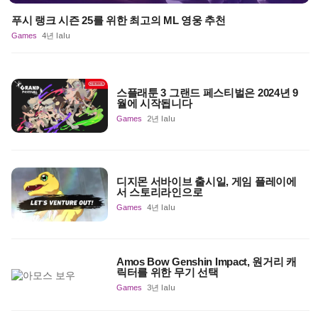
푸시 랭크 시즌 25를 위한 최고의 ML 영웅 추천
Games
4년 lalu
스플래툰 3 그랜드 페스티벌은 2024년 9
월에 시작됩니다
Games
2년 lalu
디지몬 서바이브 출시일, 게임 플레이에
서 스토리라인으로
Games
4년 lalu
Amos Bow Genshin Impact, 원거리 캐
릭터를 위한 무기 선택
Games
3년 lalu