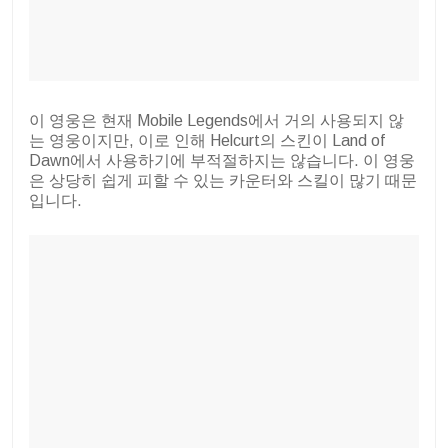
이 영웅은 현재 Mobile Legends에서 거의 사용되지 않
는 영웅이지만, 이로 인해 Helcurt의 스킨이 Land of
Dawn에서 사용하기에 부적절하지는 않습니다. 이 영웅
은 상당히 쉽게 피할 수 있는 카운터와 스킬이 많기 때문
입니다.