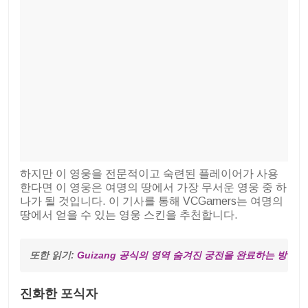
하지만 이 영웅을 전문적이고 숙련된 플레이어가 사용
한다면 이 영웅은 여명의 땅에서 가장 무서운 영웅 중 하
나가 될 것입니다. 이 기사를 통해 VCGamers는 여명의
땅에서 얻을 수 있는 영웅 스킨을 추천합니다.
또한 읽기: 
Guizang 공식의 영역 숨겨진 궁전을 완료하는 방법
진화한 포식자