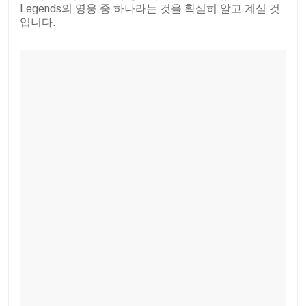
Legends의 영웅 중 하나라는 것을 확실히 알고 계실 것
입니다.