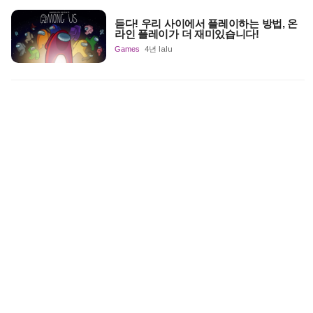
듣다! 우리 사이에서 플레이하는 방법, 온
라인 플레이가 더 재미있습니다!
Games
4년 lalu