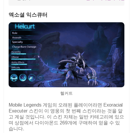
엑소셜 익스큐터
헬커트
Mobile Legends 게임의 오래된 플레이어라면 Exoracial
Executer 스킨이 이 영웅의 첫 번째 스킨이라는 것을 알
고 계실 것입니다. 이 스킨 자체는 일반 카테고리에 있으
며 상점에서 다이아몬드 269개에 구매하여 얻을 수 있
습니다.