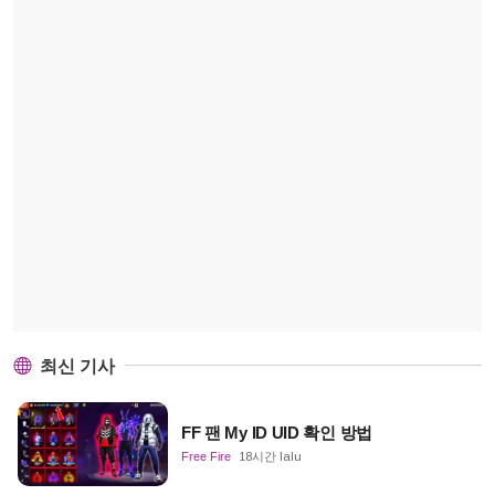
최신 기사
FF 팬 My ID UID 확인 방법
Free Fire
18시간 lalu