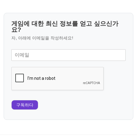
게임에 대한 최신 정보를 얻고 싶으신가
요?
자, 아래에 이메일을 작성하세요!
구독하다