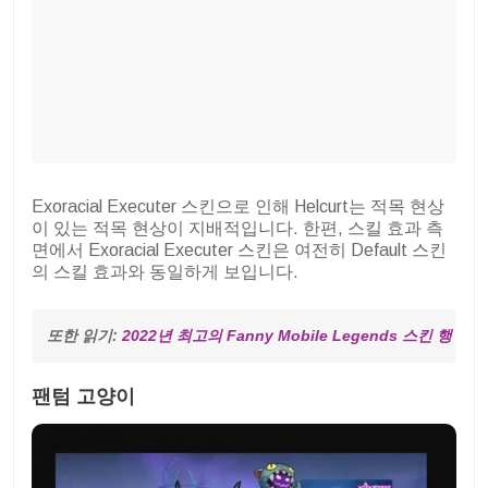
Exoracial Executer 스킨으로 인해 Helcurt는 적목 현상
이 있는 적목 현상이 지배적입니다. 한편, 스킬 효과 측
면에서 Exoracial Executer 스킨은 여전히 Default 스킨
의 스킬 효과와 동일하게 보입니다.
또한 읽기: 
2022년 최고의 Fanny Mobile Legends 스킨 행
팬텀 고양이