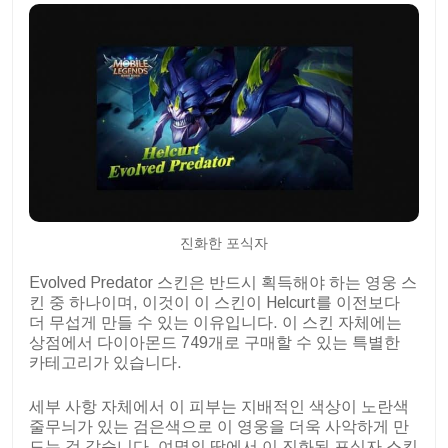
진화한 포식자
Evolved Predator 스킨은 반드시 획득해야 하는 영웅 스
킨 중 하나이며, 이것이 이 스킨이 Helcurt를 이전보다
더 무섭게 만들 수 있는 이유입니다. 이 스킨 자체에는
상점에서 다이아몬드 749개로 구매할 수 있는 특별한
카테고리가 있습니다.
세부 사항 자체에서 이 피부는 지배적인 색상이 노란색
줄무늬가 있는 검은색으로 이 영웅을 더욱 사악하게 만
드는 것 같습니다. 여명의 땅에서 이 진화된 포식자 스킨