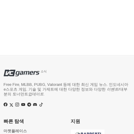
소식
Free Fire, MLBB, PUBG, Valorant 등에 대한 최신 게임 뉴스. 인도네시아
e스포츠 게임, 기술 및 가제트에 대한 다양한 정보와 다양한
이벤트
/대부
분의 토너먼트
업데이트
.
빠른 탐색
지원
마켓플레이스