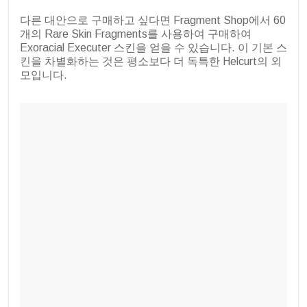
다른 대안으로 구매하고 싶다면 Fragment Shop에서 60
개의 Rare Skin Fragments를 사용하여 구매하여
Exoracial Executer 스킨을 얻을 수 있습니다. 이 기본 스
킨을 차별화하는 것은 평소보다 더 독특한 Helcurt의 외
모입니다.