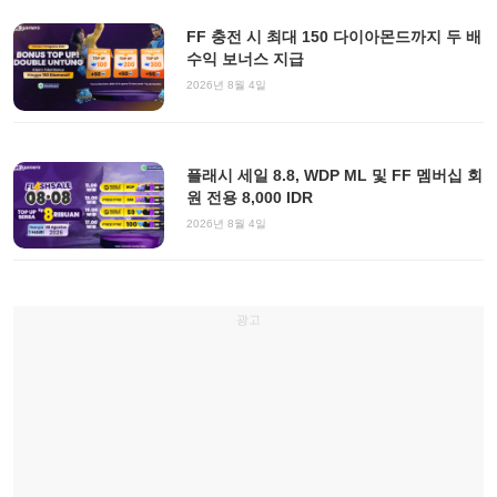
FF 충전 시 최대 150 다이아몬드까지 두 배
수익 보너스 지급
2026년 8월 4일
플래시 세일 8.8, WDP ML 및 FF 멤버십 회
원 전용 8,000 IDR
2026년 8월 4일
광고