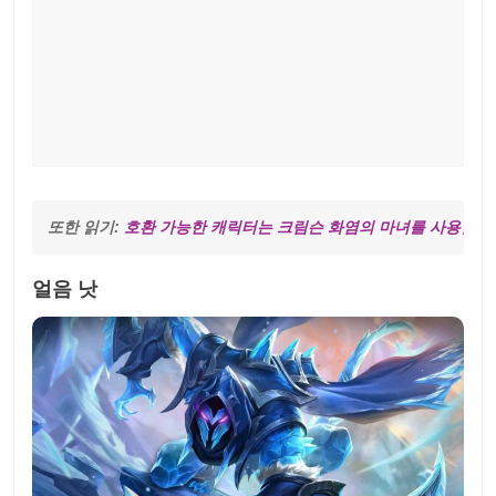
또한 읽기: 
호환 가능한 캐릭터는 크림슨 화염의 마녀를 사용합니
얼음 낫