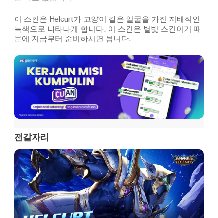
이 스킨은 Helcurt가 고양이 같은 얼굴을 가진 지배적인
녹색으로 나타나게 합니다. 이 스킨은 별빛 스킨이기 때
문에 지금부터 준비하시면 됩니다.
전갈자리