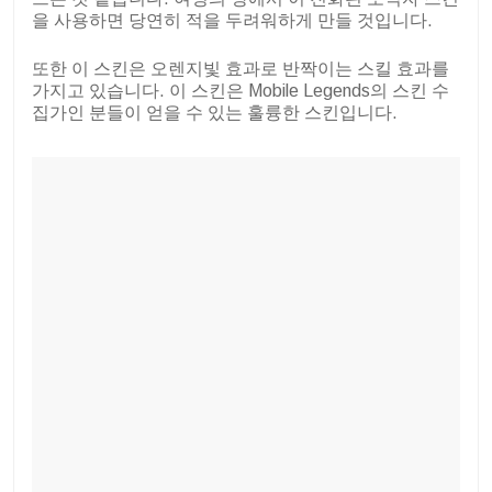
을 사용하면 당연히 적을 두려워하게 만들 것입니다.
또한 이 스킨은 오렌지빛 효과로 반짝이는 스킬 효과를
가지고 있습니다. 이 스킨은 Mobile Legends의 스킨 수
집가인 분들이 얻을 수 있는 훌륭한 스킨입니다.