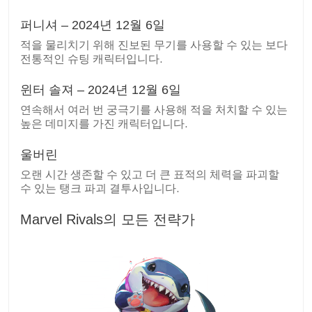
퍼니셔 – 2024년 12월 6일
적을 물리치기 위해 진보된 무기를 사용할 수 있는 보다
전통적인 슈팅 캐릭터입니다.
윈터 솔져 – 2024년 12월 6일
연속해서 여러 번 궁극기를 사용해 적을 처치할 수 있는
높은 데미지를 가진 캐릭터입니다.
울버린
오랜 시간 생존할 수 있고 더 큰 표적의 체력을 파괴할
수 있는 탱크 파괴 결투사입니다.
Marvel Rivals의 모든 전략가