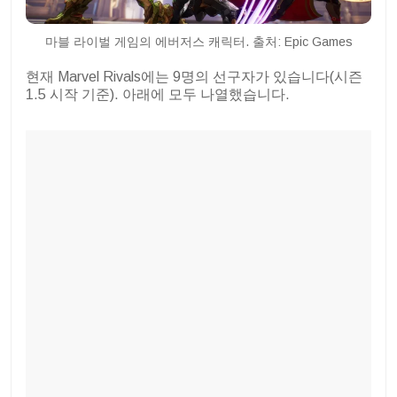
마블 라이벌 게임의 에버저스 캐릭터. 출처: Epic Games
현재 Marvel Rivals에는 9명의 선구자가 있습니다(시즌
1.5 시작 기준). 아래에 모두 나열했습니다.