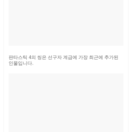
판타스틱 4의 씽은 선구자 계급에 가장 최근에 추가된
인물입니다.