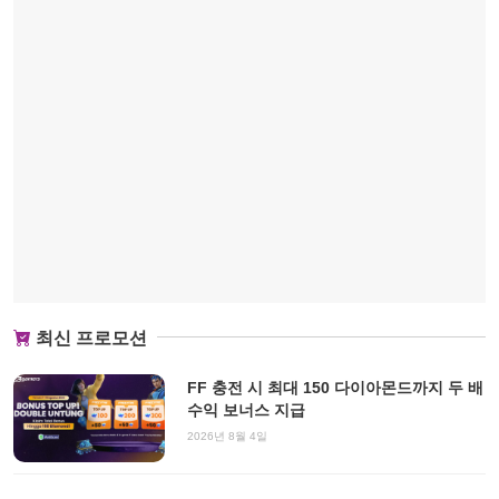
최신 프로모션
FF 충전 시 최대 150 다이아몬드까지 두 배
수익 보너스 지급
2026년 8월 4일