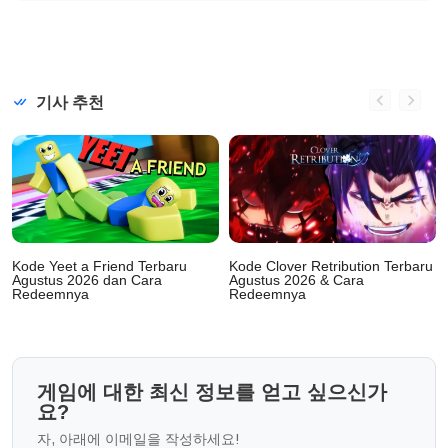
기사 추천
Kode Yeet a Friend Terbaru
Kode Clover Retribution Terbaru
Agustus 2026 dan Cara
Agustus 2026 & Cara
Redeemnya
Redeemnya
게임에 대한 최신 정보를 얻고 싶으신가
요?
자, 아래에 이메일을 작성하세요!