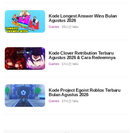
Kode Longest Answer Wins Bulan
Agustus 2026
Games
16시간 lalu
Kode Clover Retribution Terbaru
Agustus 2026 & Cara Redeemnya
Games
17시간 lalu
Kode Project Egoist Roblox Terbaru
Bulan Agustus 2026
Games
17시간 lalu