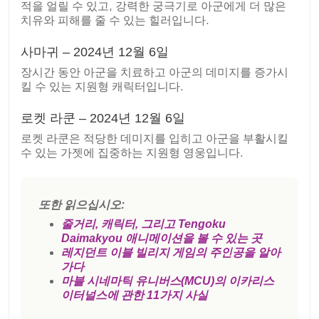
적을 얼릴 수 있고, 강력한 궁극기로 아군에게 더 많은
치유와 피해를 줄 수 있는 힐러입니다.
사마귀 – 2024년 12월 6일
장시간 동안 아군을 치료하고 아군의 데미지를 증가시
킬 수 있는 지원형 캐릭터입니다.
로켓 라쿤 – 2024년 12월 6일
로켓 라쿤은 적당한 데미지를 입히고 아군을 부활시킬
수 있는 가젯에 집중하는 지원형 영웅입니다.
또한 읽으십시오:
줄거리, 캐릭터, 그리고 Tengoku
Daimakyou 애니메이션을 볼 수 있는 곳
레지던트 이블 빌리지 게임의 주인공을 알아
가다
마블 시네마틱 유니버스(MCU)의 이카리스
이터널스에 관한 11가지 사실