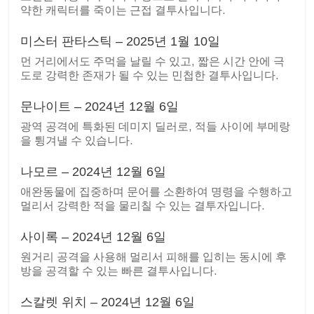
약한 캐릭터를 죽이는 근접 결투사입니다.
미스터 판타스틱 – 2025년 1월 10일
먼 거리에서도 주먹을 날릴 수 있고, 짧은 시간 안에 극
도로 강력한 존재가 될 수 있는 민첩한 결투사입니다.
문나이트 – 2024년 12월 6일
광역 공격에 특화된 데미지 딜러로, 적들 사이에 부메랑
을 튕겨낼 수 있습니다.
나모르 – 2024년 12월 6일
애완동물에 집중하며 문어를 소환하여 명령을 수행하고
멀리서 강력한 적을 물리칠 수 있는 결투자입니다.
사이록 – 2024년 12월 6일
원거리 공격을 사용해 멀리서 피해를 입히는 동시에 후
방을 공격할 수 있는 빠른 결투사입니다.
스칼렛 위치 – 2024년 12월 6일