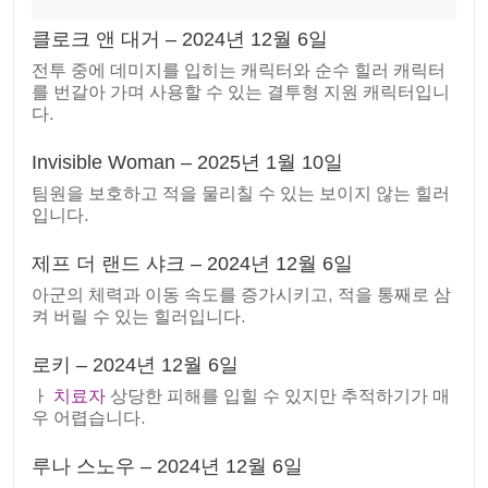
클로크 앤 대거 – 2024년 12월 6일
전투 중에 데미지를 입히는 캐릭터와 순수 힐러 캐릭터
를 번갈아 가며 사용할 수 있는 결투형 지원 캐릭터입니
다.
Invisible Woman – 2025년 1월 10일
팀원을 보호하고 적을 물리칠 수 있는 보이지 않는 힐러
입니다.
제프 더 랜드 샤크 – 2024년 12월 6일
아군의 체력과 이동 속도를 증가시키고, 적을 통째로 삼
켜 버릴 수 있는 힐러입니다.
로키 – 2024년 12월 6일
ㅏ
치료자
상당한 피해를 입힐 수 있지만 추적하기가 매
우 어렵습니다.
루나 스노우 – 2024년 12월 6일