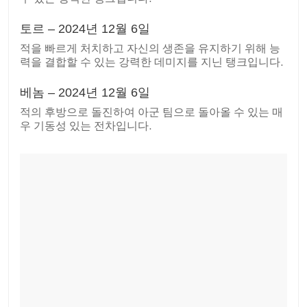
토르 – 2024년 12월 6일
적을 빠르게 처치하고 자신의 생존을 유지하기 위해 능
력을 결합할 수 있는 강력한 데미지를 지닌 탱크입니다.
베놈 – 2024년 12월 6일
적의 후방으로 돌진하여 아군 팀으로 돌아올 수 있는 매
우 기동성 있는 전차입니다.