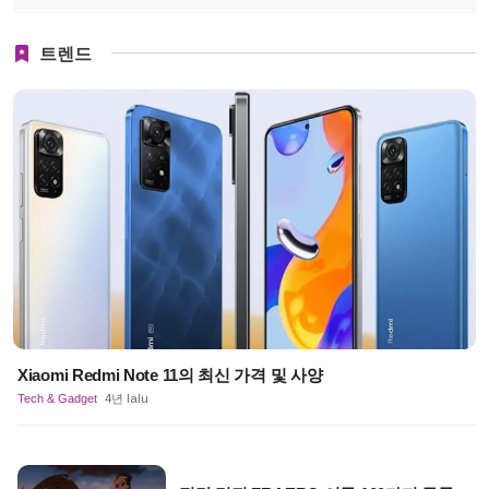
트렌드
Xiaomi Redmi Note 11의 최신 가격 및 사양
Tech & Gadget
4년 lalu