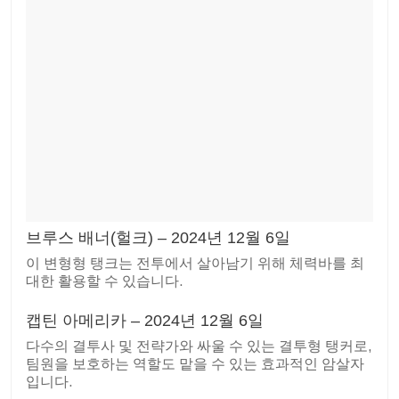
브루스 배너(헐크) – 2024년 12월 6일
이 변형형 탱크는 전투에서 살아남기 위해 체력바를 최
대한 활용할 수 있습니다.
캡틴 아메리카 – 2024년 12월 6일
다수의 결투사 및 전략가와 싸울 수 있는 결투형 탱커로,
팀원을 보호하는 역할도 맡을 수 있는 효과적인 암살자
입니다.