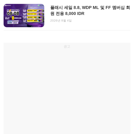
플래시 세일 8.8, WDP ML 및 FF 멤버십 회
원 전용 8,000 IDR
2026년 8월 4일
광고