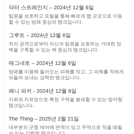
닥터 스트레인지 – 2024년 12월 6일
팀원을 보호하고 포털을 통해 빠르게 맵 곳곳으로 이동
할 수 있는 방패 중심의 탱크입니다.
그루트 – 2024년 12월 6일
적의 공격으로부터 자신과 팀원을 보호하는 거대한 장
벽을 구축할 수 있는 벽 중심의 탱크입니다.
매그네토 – 2024년 12월 6일
방패를 이용해 들어오는 피해를 막고, 그 피해를 적에게
되돌려 보내는 강력한 탱크입니다.
페니 파커 - 2024년 12월 6일
지뢰와 치유망으로 특정 구역을 봉쇄할 수 있는 방어형
탱크입니다.
The Thing – 2025년 2월 21일
대부분의 군중 제어에 면역이 있고 주먹으로 적을 때릴
수 있는 강력한 탱크입니다.