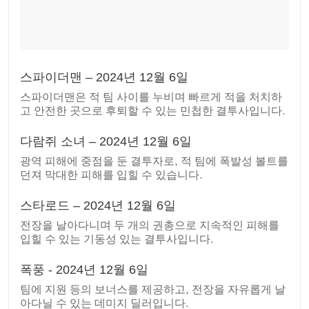
스파이더맨 – 2024년 12월 6일
스파이더맨은 적 팀 사이를 누비며 빠르게 적을 처치하
고 안전한 곳으로 후퇴할 수 있는 민첩한 결투사입니다.
다람쥐 소녀 – 2024년 12월 6일
광역 피해에 중점을 둔 결투자로, 적 팀에 폭발성 볼트를
던져 막대한 피해를 입힐 수 있습니다.
스타로드 – 2024년 12월 6일
전장을 날아다니며 두 개의 권총으로 지속적인 피해를
입힐 수 있는 기동성 있는 결투사입니다.
폭풍 - 2024년 12월 6일
팀에 지원 등의 보너스를 제공하고, 전장을 자유롭게 날
아다닐 수 있는 데미지 딜러입니다.