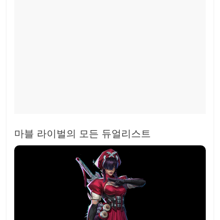
마블 라이벌의 모든 듀얼리스트