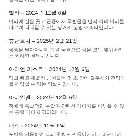
헬라 – 2024년 12월 6일
머리에 칼을 꽂고 공중에서 폭발물을 던져 적의 머리를
빠르게 파괴할 수 있는 장거리 정밀 캐릭터입니다.
휴먼토치 – 2025년 2월 21일
공중을 날아다니며 화염 공격으로 적을 모두 태워버리
는 화려한 결투사입니다.
아이언 피스트 – 2024년 12월 6일
탱크 뒤로 재빨리 숨어들어 몇 초 만에 결투사와 전략가
를 제압할 수 있는 암살자입니다.
아이언맨 – 2024년 12월 6일
적에게 폭발적인 총알과 강력한 레이저를 퍼부을 수 있
는 공중 데미지 딜러입니다.
매직 - 2024년 12월 6일
포털을 사용하여 적의 후방으로 들어가거나 빠져나가