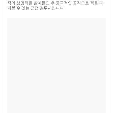
적의 생명력을 빨아들인 후 궁극적인 공격으로 적을 파
괴할 수 있는 근접 결투사입니다.