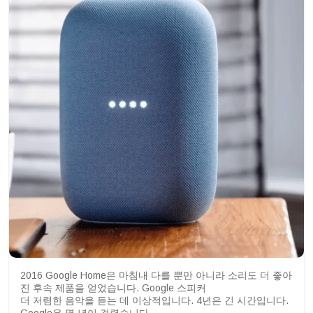
2016 Google Home은 마침내 다를 뿐만 아니라 소리도 더 좋아
진 후속 제품을 얻었습니다. Google 스피커
더 저렴한 음악을 듣는 데 이상적입니다. 4년은 긴 시간입니다.