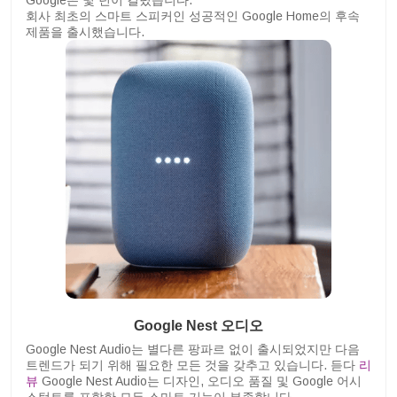
Google은 몇 년이 걸렸습니다.
회사 최초의 스마트 스피커인 성공적인 Google Home의 후속
제품을 출시했습니다.
Google Nest 오디오
Google Nest Audio는 별다른 팡파르 없이 출시되었지만 다음
트렌드가 되기 위해 필요한 모든 것을 갖추고 있습니다. 듣다
리
뷰
Google Nest Audio는 디자인, 오디오 품질 및 Google 어시