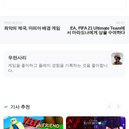
PREVIOUS
NEXT
죄악의 제국, 마피아 배경 게임
EA, FIFA 21 Ultimate Team에
서 마라도나에게 상을 수여하다
우란사리
게임을 좋아하고 플레이 경험을 기록하는 것을 좋아합니
다.
기사 추천