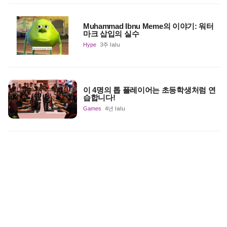
Muhammad Ibnu Meme의 이야기: 워터
마크 삽입의 실수
Hype
3주 lalu
이 4명의 톱 플레이어는 초등학생처럼 연
습합니다!
Games
4년 lalu