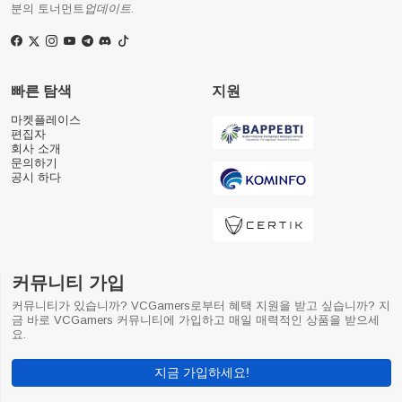
분의 토너먼트
업데이트
.
빠른 탐색
지원
마켓플레이스
편집자
회사 소개
문의하기
공시 하다
커뮤니티 가입
커뮤니티가 있습니까? VCGamers로부터 혜택 지원을 받고 싶습니까? 지
금 바로 VCGamers 커뮤니티에 가입하고 매일 매력적인 상품을 받으세
요.
지금 가입하세요!