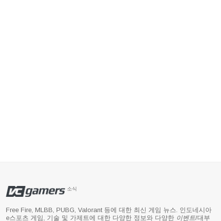
소식
Free Fire, MLBB, PUBG, Valorant 등에 대한 최신 게임 뉴스. 인도네시아
e스포츠 게임, 기술 및 가제트에 대한 다양한 정보와 다양한
이벤트
/대부