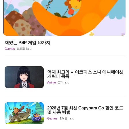
재밌는 PSP 게임 10가지
Games
8개월 lalu
역대 최고의 사이코패스 소녀 애니메이션
캐릭터 목록
Anime
2주 lalu
2026년 7월 최신 Capybara Go 할인 코드
및 사용 방법
Games
1개월 lalu