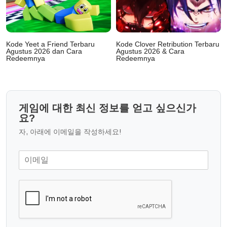
Kode Yeet a Friend Terbaru
Kode Clover Retribution Terbaru
Agustus 2026 dan Cara
Agustus 2026 & Cara
Redeemnya
Redeemnya
게임에 대한 최신 정보를 얻고 싶으신가
요?
자, 아래에 이메일을 작성하세요!