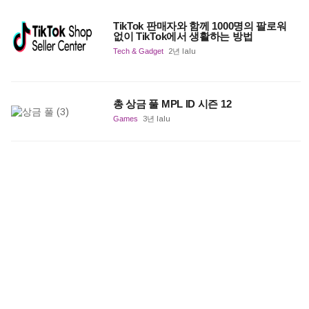
TikTok 판매자와 함께 1000명의 팔로워
없이 TikTok에서 생활하는 방법
Tech & Gadget
2년 lalu
총 상금 풀 MPL ID 시즌 12
Games
3년 lalu