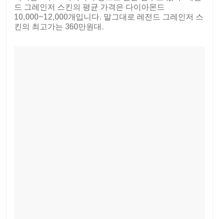
드 그레인저 스킨의 평균 가격은 다이아몬드
10,000~12,000개입니다. 말그대로 레전드 그레인저 스
킨의 최고가는 360만원대.