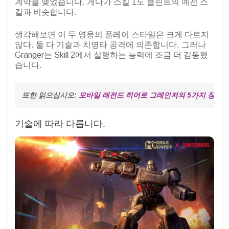
계약을 맺었습니다. 게다가 스킬 1도 클린트의 예전 스
킬과 비슷합니다.
생각해보면 이 두 영웅의 플레이 스타일은 크게 다르지
않다. 둘 다 기술과 치명타 공격에 의존합니다. 그러나
Granger는 Skill 2에서 실행하는 능력에 조금 더 감동했
습니다.
또한 읽으십시오: 
모바일 레전드 히어로 그레인저의 5가지 장점, 
기술에 따라 다릅니다.