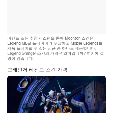
이벤트 또는 추첨 시스템을 통해 Moonton 스킨은
Legend ML을 플레이어가 수집하고 Mobile Legends를
계속 플레이할 수 있는 상품 중 하나로 제공합니다.
Legend Granger 스킨의 가격은 얼마입니까? 여기에 설
명이 있습니다.
그레인저 레전드 스킨 가격