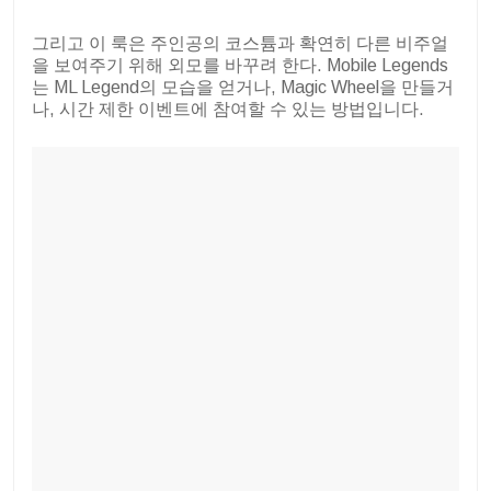
그리고 이 룩은 주인공의 코스튬과 확연히 다른 비주얼
을 보여주기 위해 외모를 바꾸려 한다. Mobile Legends
는 ML Legend의 모습을 얻거나, Magic Wheel을 만들거
나, 시간 제한 이벤트에 참여할 수 있는 방법입니다.