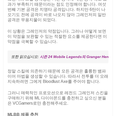
과가 부족하기 때문이라는 점도 인정해야 합니다. 여섯
번째 기본 공격은 치명타 공격입니다. 하지만 6탄이 나
오기도 전에 공격이 바로 나오지 않아 그레인저의 일반
공격은 무용지물이 되었다.
이 상황은 그레인저의 약점입니다. 그러나 어떻게 보면
이 약점을 보완할 수 있는 적절한 요소를 제공한다면 이
약점을 극복할 수 있습니다.
또한 읽으십시오: 
시즌 24 Mobile Legends의 Granger Hero
정말 스킬에 의존하기 때문에 모든 공격은 훌륭한 뱀파
이어 마법을 생성할 수 있습니다. 따라서 전투를 더 오래
지속하려면 그에게 Bloodlust Axe를 주어야 합니다.
그러니 매력적인 프로모션으로 레전드 그레인저 스킨을
구매하기 위해 ML 다이아몬드를 충전하고 싶으신 분들
은 VCGamers로만 충전해주세요.
MLBB 제품 추천