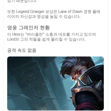
있기 때문입니다.
또한 Legend Granger 보상은 Lane of Dawn 경쟁 플레
이어의 자신감과 명성을 높일 수 있습니다.
영웅 그레인저 현황
이 Heor는 "바이올린" 소총과 대포를 가지고 있으며
Lord와 그의 적들을 쉽게 물리칠 수 있습니다.
공격 속도 없음