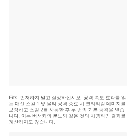
Eits, 먼저하지 말고 실망하십시오. 공격 속도 효과를 잃
는 대신 스킬 1 및 울티 공격 종료 시 크리티컬 데미지를
보장하고 스킬 2를 사용한 후 두 번의 기본 공격을 받습
니다. 이는 버서커의 분노와 같은 것의 치명적인 결과를
계산하지도 않습니다.