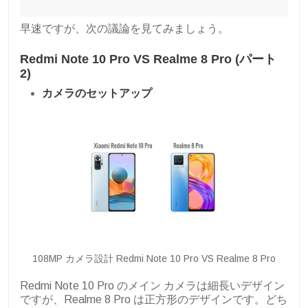
早速ですが、次の議論を見てみましょう。
Redmi Note 10 Pro VS Realme 8 Pro (パート
2)
カメラのセットアップ
108MP カメラ設計 Redmi Note 10 Pro VS Realme 8 Pro
Redmi Note 10 Pro のメイン カメラは細長いデザイン
ですが、Realme 8 Pro は正方形のデザインです。どち