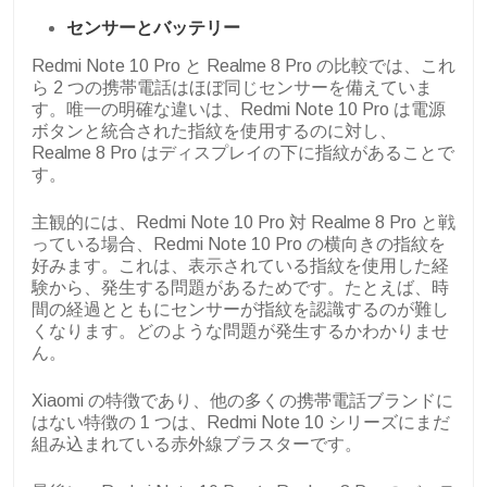
センサーとバッテリー
Redmi Note 10 Pro と Realme 8 Pro の比較では、これ
ら 2 つの携帯電話はほぼ同じセンサーを備えていま
す。唯一の明確な違いは、Redmi Note 10 Pro は電源
ボタンと統合された指紋を使用するのに対し、
Realme 8 Pro はディスプレイの下に指紋があることで
す。
主観的には、Redmi Note 10 Pro 対 Realme 8 Pro と戦
っている場合、Redmi Note 10 Pro の横向きの指紋を
好みます。これは、表示されている指紋を使用した経
験から、発生する問題があるためです。たとえば、時
間の経過とともにセンサーが指紋を認識するのが難し
くなります。どのような問題が発生するかわかりませ
ん。
Xiaomi の特徴であり、他の多くの携帯電話ブランドに
はない特徴の 1 つは、Redmi Note 10 シリーズにまだ
組み込まれている赤外線ブラスターです。