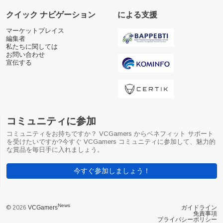
クイック ナビゲーション
による支援
マーケットプレイス
編集者
私たちに関しては
お問い合わせ
宣伝する
コミュニティに参加
コミュニティをお持ちですか？ VCGamers からベネフィット サポート
を受けたいですか?今すぐ VCGamers コミュニティに参加して、魅力的
な賞品を毎日手に入れましょう。
今すぐ参加しましょう！
News
© 2026
VCGamers
ガイドライン
免責事項
プライバシーポリシー