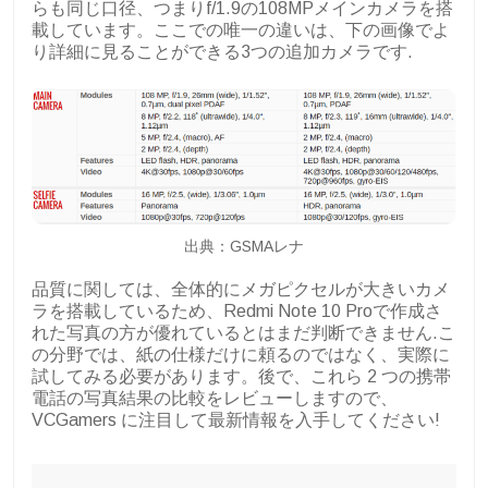
らも同じ口径、つまりf/1.9の108MPメインカメラを搭
載しています。ここでの唯一の違いは、下の画像でよ
り詳細に見ることができる3つの追加カメラです.
出典：GSMAレナ
品質に関しては、全体的にメガピクセルが大きいカメ
ラを搭載しているため、Redmi Note 10 Proで作成さ
れた写真の方が優れているとはまだ判断できません.こ
の分野では、紙の仕様だけに頼るのではなく、実際に
試してみる必要があります。後で、これら 2 つの携帯
電話の写真結果の比較をレビューしますので、
VCGamers に注目して最新情報を入手してください!