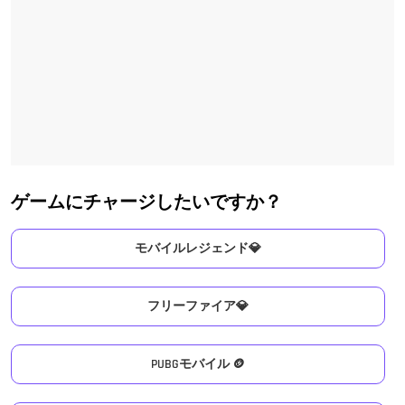
ゲームにチャージしたいですか？
モバイルレジェンド💎
フリーファイア💎
PUBGモバイル 🪙