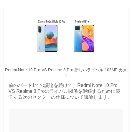
Redmi Note 10 Pro VS Realme 8 Pro 新しいライバル 108MP カメ
ラ
前のパート1での議論を続けて、Redmi Note 10 Pro
VS Realme 8 Proのライバル関係を継続するために競
争する次のセクターの仕様について議論します.