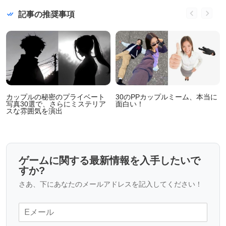
記事の推奨事項
カップルの秘密のプライベート
30のPPカップルミーム、本当に
写真30選で、さらにミステリア
面白い！
スな雰囲気を演出
ゲームに関する最新情報を入手したいで
すか?
さあ、下にあなたのメールアドレスを記入してください！