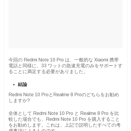
今回の Redmi Note 10 Pro は、一般的な Xiaomi 携帯
電話と同様に、33 ワットの急速充電のみをサポートす
ることに満足する必要がありました。
結論
Redmi Note 10 ProとRealme 8 Proのどちらをお勧め
しますか?
全体として Redmi Note 10 Pro と Realme 8 Pro を比
較した場合でも、Redmi Note 10 Pro を購入すること
をお勧めします。これは、上記で説明したすべての考
慮事項によるものです。