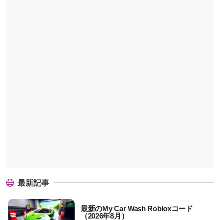
最新記事
最新のMy Car Wash Robloxコード
（2026年8月）