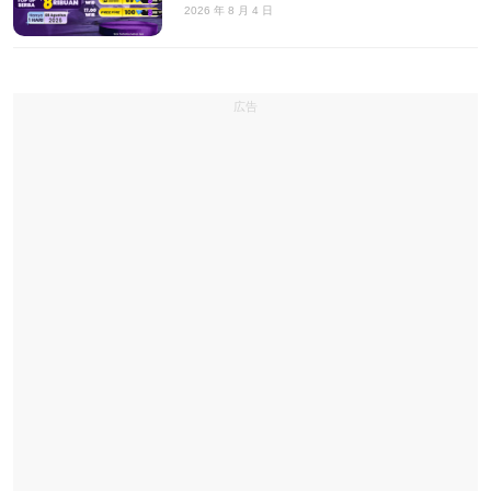
2026 年 8 月 4 日
広告