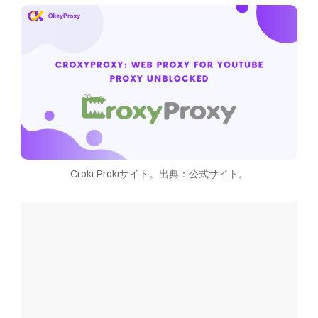
Croki Prokiサイト。出典：公式サイト。