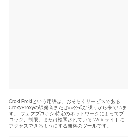
Croki Prokiという用語は、おそらくサービスである
CroxyProxyの誤発音または非公式な綴りから来ていま
す。
ウェブプロキシ
特定のネットワークによってブ
ロック、制限、または検閲されている Web サイトに
アクセスできるようにする無料のツールです。