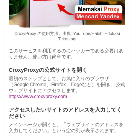
CroxyProxy の使用方法。出典: YouTube/Habibi Edukasi
Teknologi
このサービスを利用するのにハッカーである必要はあ
りません。使い方は簡単です。
CroxyProxyの公式サイトを開く
最初のステップとして、お気に入りのブラウザ
（Google Chrome、Firefox、Edgeなど）を開き、公式
ウェブサイトにアクセスします。
https://www.croxyproxy.com
アクセスしたいサイトのアドレスを入力してく
ださい
メインページが開くと、「ウェブサイトのアドレスを
入力してください」という空の列が表示されます。