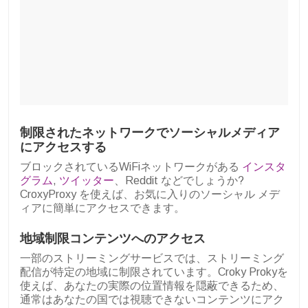
制限されたネットワークでソーシャルメディア
にアクセスする
ブロックされているWiFiネットワークがある
インスタ
グラム
,
ツイッター
、Reddit などでしょうか?
CroxyProxy を使えば、お気に入りのソーシャル メデ
ィアに簡単にアクセスできます。
地域制限コンテンツへのアクセス
一部のストリーミングサービスでは、ストリーミング
配信が特定の地域に制限されています。Croky Prokyを
使えば、あなたの実際の位置情報を隠蔽できるため、
通常はあなたの国では視聴できないコンテンツにアク