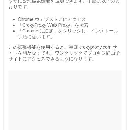
ウザに公式拡張機能を追加できます。手順は以下のと
おりです。
Chrome ウェブストアにアクセス
「CroxyProxy Web Proxy」を検索
「Chrome に追加」をクリックし、インストール
手順に従います。
この拡張機能を使用すると、毎回 croxyproxy.com サ
イトを開かなくても、ワンクリックでプロキシ経由で
サイトにアクセスできるようになります。