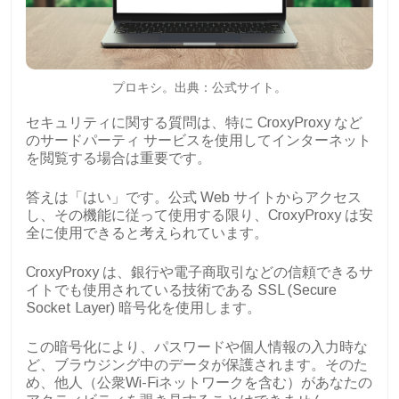
プロキシ。出典：公式サイト。
セキュリティに関する質問は、特に CroxyProxy など
のサードパーティ サービスを使用してインターネット
を閲覧する場合は重要です。
答えは「はい」です。公式 Web サイトからアクセス
し、その機能に従って使用する限り、CroxyProxy は安
全に使用できると考えられています。
CroxyProxy は、銀行や電子商取引などの信頼できるサ
イトでも使用されている技術である SSL (Secure
Socket Layer) 暗号化を使用します。
この暗号化により、パスワードや個人情報の入力時な
ど、ブラウジング中のデータが保護されます。そのた
め、他人（公衆Wi-Fiネットワークを含む）があなたの