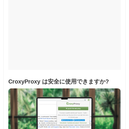
CroxyProxy は安全に使用できますか?