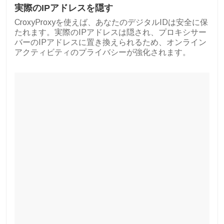
実際のIPアドレスを隠す
CroxyProxyを使えば、あなたのデジタルIDは安全に保
たれます。実際のIPアドレスは隠され、プロキシサー
バーのIPアドレスに置き換えられるため、オンライン
アクティビティのプライバシーが強化されます。