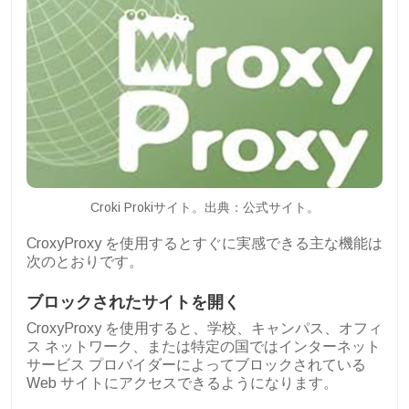
Croki Prokiサイト。出典：公式サイト。
CroxyProxy を使用するとすぐに実感できる主な機能は
次のとおりです。
ブロックされたサイトを開く
CroxyProxy を使用すると、学校、キャンパス、オフィ
ス ネットワーク、または特定の国ではインターネット
サービス プロバイダーによってブロックされている
Web サイトにアクセスできるようになります。