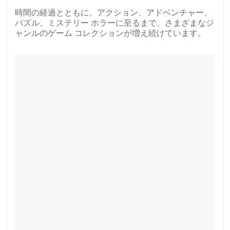
時間の経過とともに、アクション、アドベンチャー、
パズル、ミステリー ホラーに至るまで、さまざまなジ
ャンルのゲーム コレクションが増え続けています。