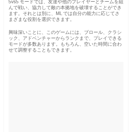
5vs5 モードでは、友達や他のプレイヤーとチームを組
んで戦い、協力して敵の本拠地を破壊することができ
ます。それとは別に、ML では自分の能力に応じてさ
まざまな役割を選択できます。
興味深いことに、このゲームには、ブロール、クラシ
ック、アドベンチャーからランクまで、プレイできる
モードが多数あります。もちろん、空いた時間に合わ
せて調整することもできます。