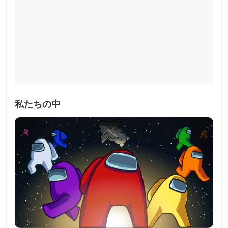
私たちの中