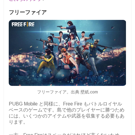
フリーファイア
フリーファイア。出典:壁紙.com
PUBG Mobile と同様に、Free Fire もバトルロイヤル
ベースのゲームです。島で他のプレイヤーに勝つため
には、いくつかのアイテムや武器を収集する必要もあ
ります。