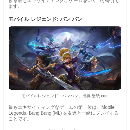
きる最もエキサイティングなゲームをいくつか紹介し
ます。
モバイル レジェンド: バン バン
モバイルレジェンド：バンバン。出典:壁紙.com
最もエキサイティングなゲームの第一位は、Mobile
Legends: Bang Bang (ML) を友達と一緒にプレイする
ことです。