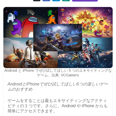
Android と iPhone でぜひ試してほしい 5 つのエキサイティングな
ゲーム。出典: VCGamers
AndroidとiPhoneでぜひ試してほしい5つの楽しいゲー
ムのおすすめ
ゲームをすることは最もエキサイティングなアクティ
ビティの 1 つです。さらに、Android や iPhone からも
簡単にアクセスできます。