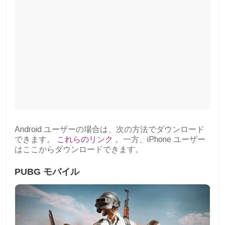
Android ユーザーの場合は、次の方法でダウンロード
できます。
これらのリンク
。一方、iPhone ユーザー
はここからダウンロードできます。
PUBG モバイル