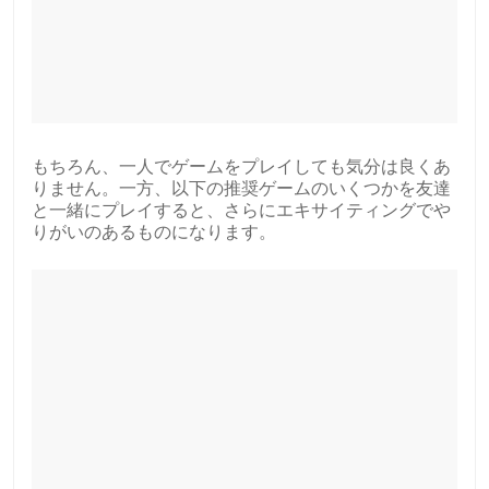
もちろん、一人でゲームをプレイしても気分は良くあ
りません。一方、以下の推奨ゲームのいくつかを友達
と一緒にプレイすると、さらにエキサイティングでや
りがいのあるものになります。