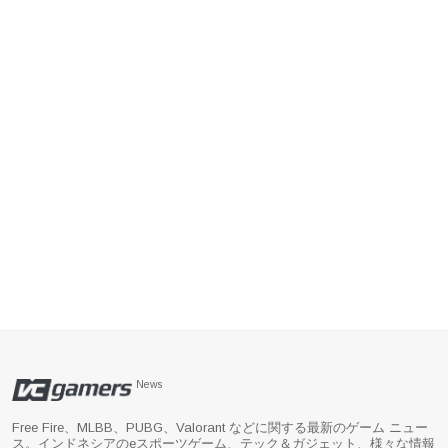
News
Free Fire、MLBB、PUBG、Valorant などに関する最新のゲーム ニュー
ス。インドネシアのeスポーツゲーム、テック＆ガジェット、様々な情報