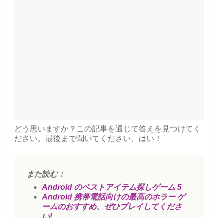
どう思いますか？この記事を通じて答えを見つけてく
ださい。最後まで聞いてください、はい！
また読む：
Android のベストアイテム探しゲーム 5
Android 携帯電話向けの最高のホラー ゲ
ームのおすすめ、ぜひプレイしてくださ
い!