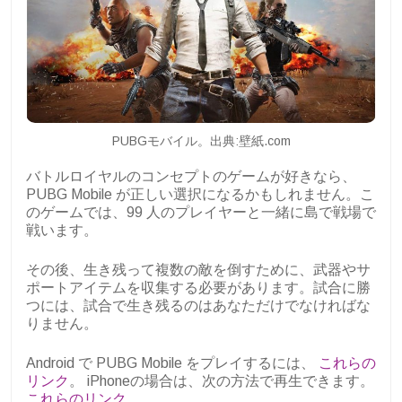
PUBGモバイル。出典:壁紙.com
バトルロイヤルのコンセプトのゲームが好きなら、
PUBG Mobile が正しい選択になるかもしれません。こ
のゲームでは、99 人のプレイヤーと一緒に島で戦場で
戦います。
その後、生き残って複数の敵を倒すために、武器やサ
ポートアイテムを収集する必要があります。試合に勝
つには、試合で生き残るのはあなただけでなければな
りません。
Android で PUBG Mobile をプレイするには、
これらの
リンク
。 iPhoneの場合は、次の方法で再生できます。
これらのリンク
.