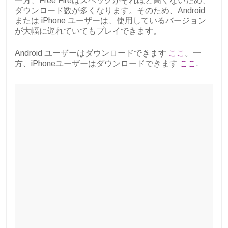
一方、Free Fireはスペックがそれほど高くないため、
ダウンロード数が多くなります。そのため、Android
または iPhone ユーザーは、使用しているバージョン
が大幅に遅れていてもプレイできます。
Android ユーザーはダウンロードできます
ここ
。一
方、iPhoneユーザーはダウンロードできます
ここ
.