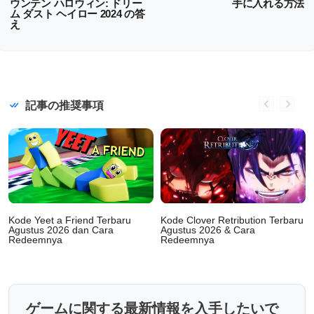
ウンテン ハロウィン: ドリー
手に入れる方法
ム ダスト ヘイロー 2024 の答
え
記事の推奨事項
Kode Yeet a Friend Terbaru
Kode Clover Retribution Terbaru
Agustus 2026 dan Cara
Agustus 2026 & Cara
Redeemnya
Redeemnya
ゲームに関する最新情報を入手したいで