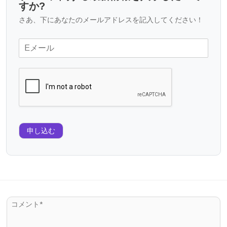
すか?
さあ、下にあなたのメールアドレスを記入してください！
申し込む