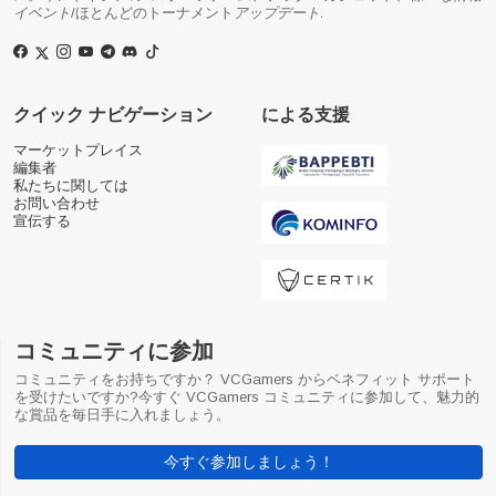
イベント
/ほとんどのトーナメント
アップデート
.
クイック ナビゲーション
による支援
マーケットプレイス
編集者
私たちに関しては
お問い合わせ
宣伝する
コミュニティに参加
コミュニティをお持ちですか？ VCGamers からベネフィット サポート
を受けたいですか?今すぐ VCGamers コミュニティに参加して、魅力的
な賞品を毎日手に入れましょう。
今すぐ参加しましょう！