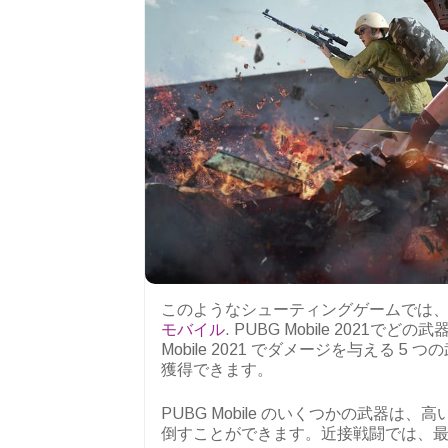
このようなシューティングゲームでは
モバイル
. PUBG Mobile 202
Mobile 2021 でダメージを与える
獲得できます。
PUBG Mobile のいくつかの武器
倒すことができます。近接戦闘では、