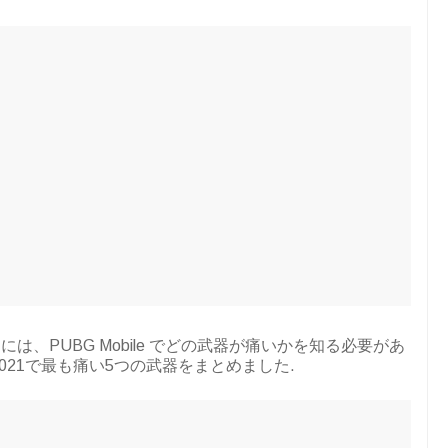
、PUBG Mobile でどの武器が痛いかを知る必要があ
 2021で最も痛い5つの武器をまとめました.