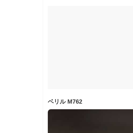
ベリル M762