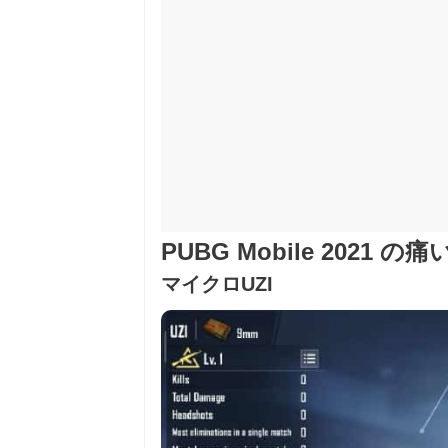
PUBG Mobile 2021 の
マイクロUZI