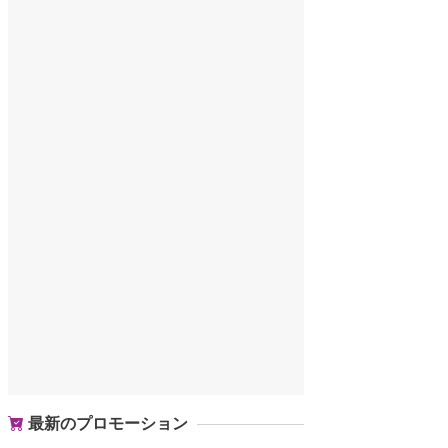
最新のプロモーション