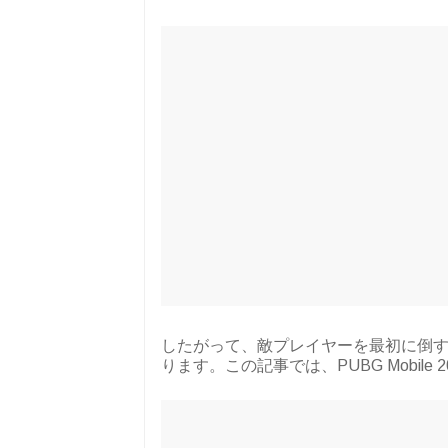
したがって、敵プレイヤーを最初に倒すには
ります。この記事では、PUBG Mobile