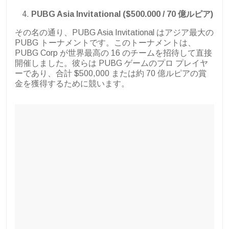
PUBG Asia Invitational ($500.000 / 70 億ルピア)
その名の通り、PUBG Asia Invitational はアジア最大の
PUBG トーナメントです。このトーナメントは、
PUBG Corp が世界最高の 16 のチームを招待して直接
開催しました。彼らは PUBG ゲームのプロ プレイヤ
ーであり、合計 $500,000 または約 70 億ルピアの賞
金を獲得するために競います。