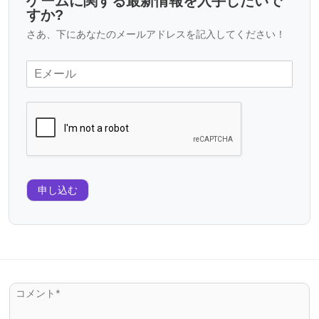
ゲームに関する最新情報を入手したいで
すか?
さあ、下にあなたのメールアドレスを記入してください！
申し込む