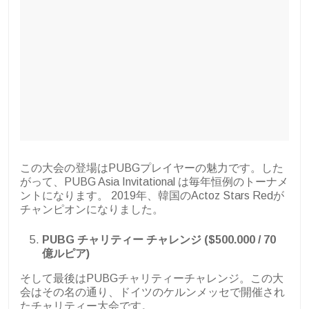
この大会の登場はPUBGプレイヤーの魅力です。した
がって、PUBG Asia Invitational は毎年恒例のトーナメ
ントになります。 2019年、韓国のActoz Stars Redが
チャンピオンになりました。
PUBG チャリティー チャレンジ ($500.000 / 70
億ルピア)
そして最後はPUBGチャリティーチャレンジ。この大
会はその名の通り、ドイツのケルンメッセで開催され
たチャリティー大会です。