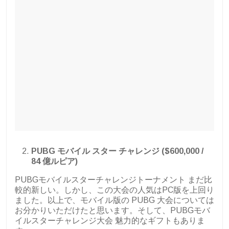
PUBG モバイル スター チャレンジ ($600,000 /
84 億ルピア)
PUBGモバイルスターチャレンジトーナメント
まだ比
較的新しい。しかし、この大会の人気はPC版を上回り
ました。以上で、モバイル版の PUBG 大会については
お分かりいただけたと思います。そして、PUBGモバ
イルスターチャレンジ大会
魅力的なギフトもありま