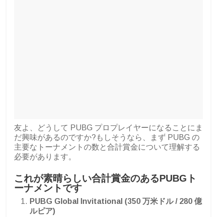
友よ、どうして PUBG プロプレイヤーになることにま
だ興味があるのですか?もしそうなら、まず PUBG の
主要なトーナメントの数と合計賞金について理解する
必要があります。
これが素晴らしい合計賞金のあるPUBGト
ーナメントです
PUBG Global Invitational (350 万米ドル / 280 億
ルピア)