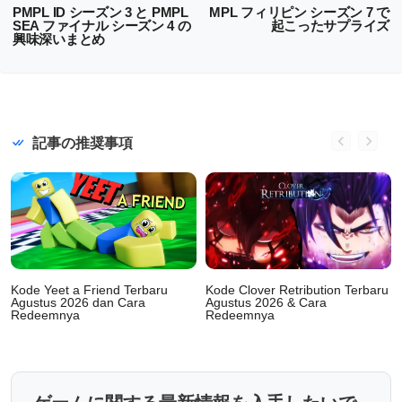
PMPL ID シーズン 3 と PMPL
MPL フィリピン シーズン 7 で
SEA ファイナル シーズン 4 の
起こったサプライズ
興味深いまとめ
記事の推奨事項
Kode Yeet a Friend Terbaru
Kode Clover Retribution Terbaru
Agustus 2026 dan Cara
Agustus 2026 & Cara
Redeemnya
Redeemnya