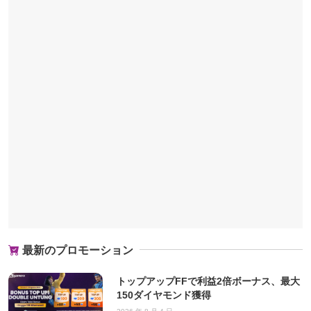
最新のプロモーション
トップアップFFで利益2倍ボーナス、最大
150ダイヤモンド獲得