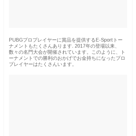
PUBGプロプレイヤーに賞品を提供するE-Sportトー
ナメントもたくさんあります. 2017年の登場以来、
数々の名門大会が開催されています。このように、ト
ーナメントでの勝利のおかげでお金持ちになったプロ
プレイヤーはたくさんいます。