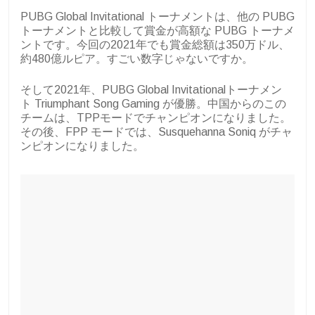
PUBG Global Invitational トーナメントは、他の PUBG
トーナメントと比較して賞金が高額な PUBG トーナメ
ントです。今回の2021年でも賞金総額は350万ドル、
約480億ルピア。すごい数字じゃないですか。
そして2021年、PUBG Global Invitationalトーナメン
ト
Triumphant Song Gaming が優勝。中国からのこの
チームは、TPPモードでチャンピオンになりました。
その後、FPP モードでは、Susquehanna Soniq がチャ
ンピオンになりました。