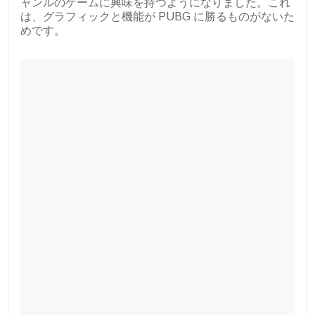
ャンルのゲームに興味を持つようになりました。これ
は、グラフィックと機能が PUBG に勝るものがないた
めです。