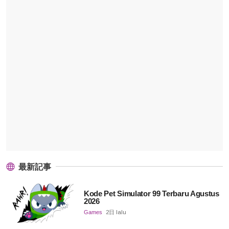
最新記事
Kode Pet Simulator 99 Terbaru Agustus
2026
Games
2日 lalu