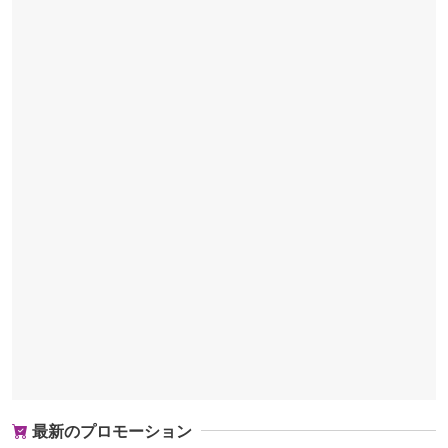
最新のプロモーション