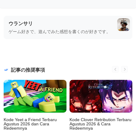
ウランサリ
ゲーム好きで、遊んでみた感想を書くのが好きです。
記事の推奨事項
Kode Yeet a Friend Terbaru
Kode Clover Retribution Terbaru
Agustus 2026 dan Cara
Agustus 2026 & Cara
Redeemnya
Redeemnya