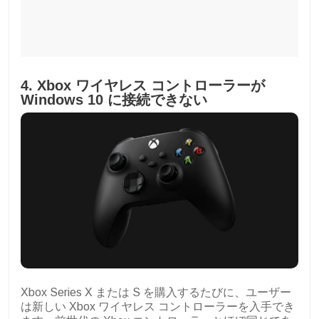
4. Xbox ワイヤレス コントローラーが
Windows 10 に接続できない
Xbox Series X または S を購入するたびに、ユーザー
は新しい Xbox ワイヤレス コントローラーを入手でき