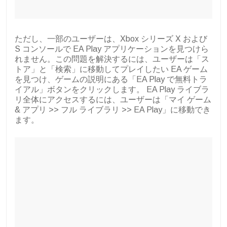
ただし、一部のユーザーは、Xbox シリーズ X および
S コンソールで EA Play アプリケーションを見つけら
れません。この問題を解決するには、ユーザーは「ス
トア」と「検索」に移動してプレイしたい EA ゲーム
を見つけ、ゲームの説明にある「EA Play で無料トラ
イアル」ボタンをクリックします。 EA Play ライブラ
リ全体にアクセスするには、ユーザーは「マイ ゲーム
& アプリ >> フル ライブラリ >> EA Play」に移動でき
ます。