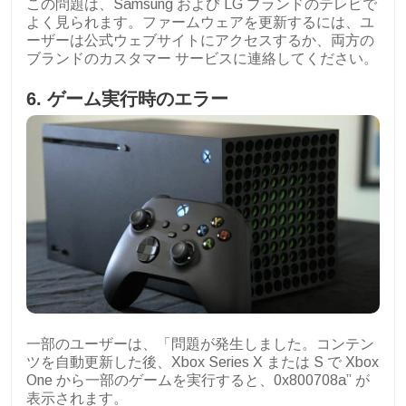
この問題は、Samsung および LG ブランドのテレビで
よく見られます。ファームウェアを更新するには、ユ
ーザーは公式ウェブサイトにアクセスするか、両方の
ブランドのカスタマー サービスに連絡してください。
6. ゲーム実行時のエラー
一部のユーザーは、「問題が発生しました。コンテン
ツを自動更新した後、Xbox Series X または S で Xbox
One から一部のゲームを実行すると、0x800708a” が
表示されます。