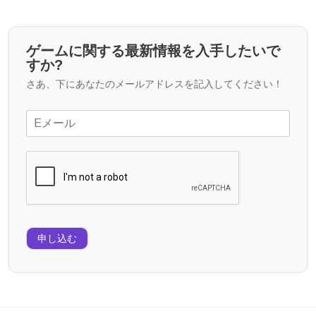
ゲームに関する最新情報を入手したいで
すか?
さあ、下にあなたのメールアドレスを記入してください！
申し込む