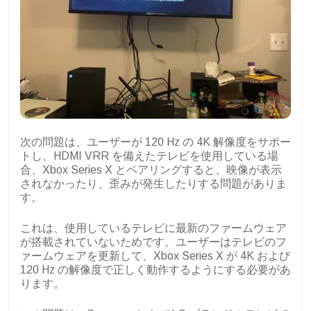
次の問題は、ユーザーが 120 Hz の 4K 解像度をサポー
トし、HDMI VRR を備えたテレビを使用している場
合、Xbox Series X とペアリングすると、映像が表示
されなかったり、歪みが発生したりする問題がありま
す。
これは、使用しているテレビに最新のファームウェア
が搭載されていないためです。ユーザーはテレビのフ
ァームウェアを更新して、Xbox Series X が 4K および
120 Hz の解像度で正しく動作するようにする必要があ
ります。