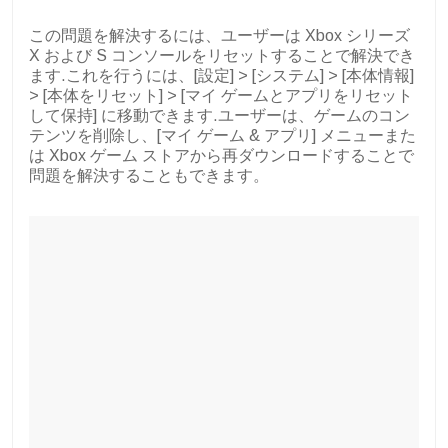
この問題を解決するには、ユーザーは Xbox シリーズ
X および S コンソールをリセットすることで解決でき
ます.これを行うには、[設定] > [システム] > [本体情報]
> [本体をリセット] > [マイ ゲームとアプリをリセット
して保持] に移動できます.ユーザーは、ゲームのコン
テンツを削除し、[マイ ゲーム & アプリ] メニューまた
は Xbox ゲーム ストアから再ダウンロードすることで
問題を解決することもできます。