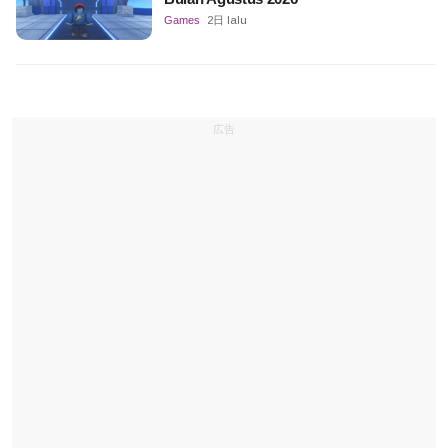
Games
2日 lalu
広告