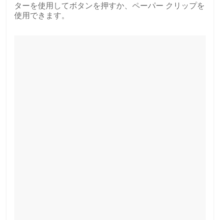
ターを使用してボタンを押すか、ペーパー クリップを
使用できます。