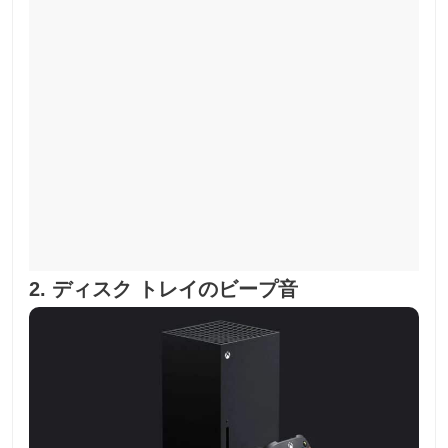
2. ディスク トレイのビープ音