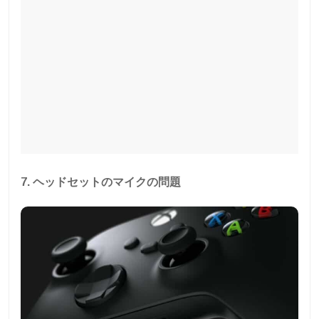
7. ヘッドセットのマイクの問題