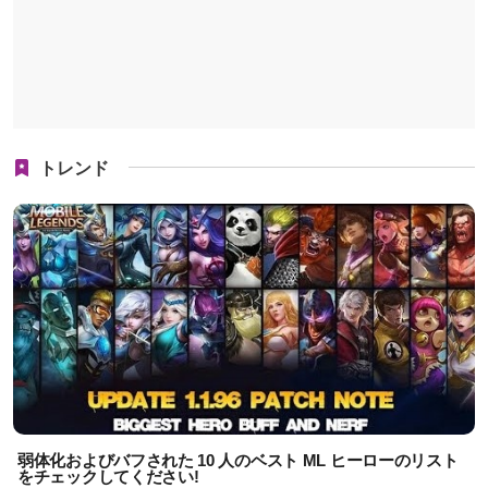
トレンド
弱体化およびバフされた 10 人のベスト ML ヒーローのリスト
をチェックしてください!