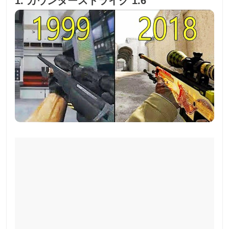
1. カウンターストライク 1.6