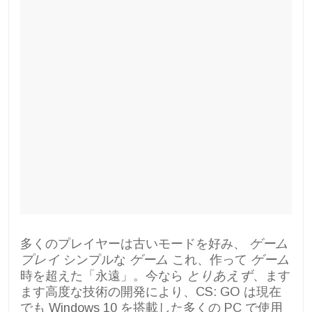
多くのプレイヤーは古いモードを好み、
ゲーム
プレイ
シンプルな
ゲーム
これ、作って
ゲーム
時を超えた「永遠」。今なら
とりあえず
、ます
ます高度な技術の開発により、CS: GO は現在
でも Windows 10 を搭載した多くの PC で使用