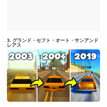
3. グランド・セフト・オート・サンアンド
レアス