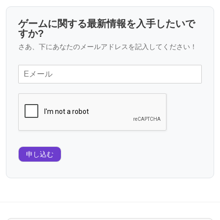
ゲームに関する最新情報を入手したいで
すか?
さあ、下にあなたのメールアドレスを記入してください！
申し込む