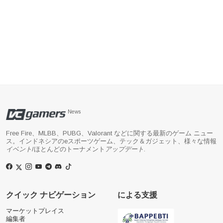
News
Free Fire、MLBB、PUBG、Valorant などに関する最新のゲーム ニュー
ス。インドネシアのeスポーツゲーム、テック＆ガジェット、様々な情報
イベント
/ほとんどのトーナメント
アップデート
.
クイック ナビゲーション
による支援
マーケットプレイス
編集者