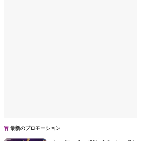
最新のプロモーション