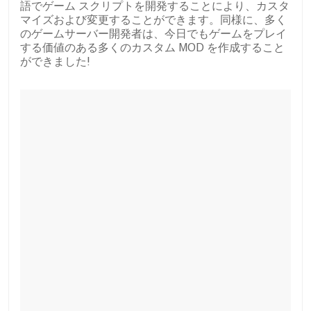
語でゲーム スクリプトを開発することにより、カスタ
マイズおよび変更することができます。同様に、多く
のゲームサーバー開発者は、今日でもゲームをプレイ
する価値のある多くのカスタム MOD を作成すること
ができました!