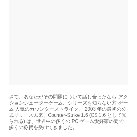
さて、あなたがその問題について話し合ったなら
アク
ションシューターゲーム
、シリーズを知らない方
ゲー
ム
人気のカウンターストライク。 2003 年の最初の公
式リリース以来、Counter-Strike 1.6 (CS 1.6 として知
られる) は、世界中の多くの PC ゲーム愛好家の間で
多くの称賛を受けてきました。