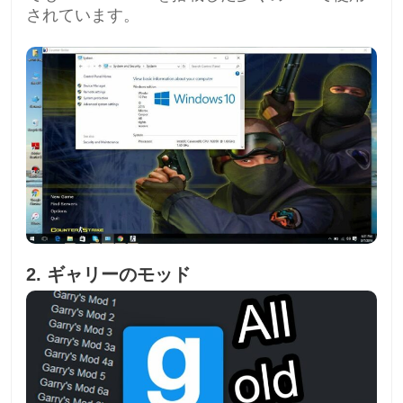
されています。
2. ギャリーのモッド