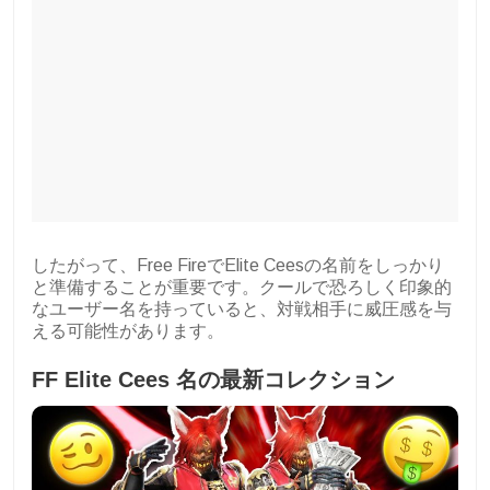
したがって、Free FireでElite Ceesの名前をしっかり
と準備することが重要です。クールで恐ろしく印象的
なユーザー名を持っていると、対戦相手に威圧感を与
える可能性があります。
FF Elite Cees 名の最新コレクション