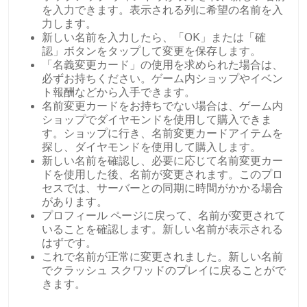
を入力できます。表示される列に希望の名前を入
力します。
新しい名前を入力したら、「OK」または「確
認」ボタンをタップして変更を保存します。
「名義変更カード」の使用を求められた場合は、
必ずお持ちください。ゲーム内ショップやイベン
ト報酬などから入手できます。
名前変更カードをお持ちでない場合は、ゲーム内
ショップでダイヤモンドを使用して購入できま
す。ショップに行き、名前変更カードアイテムを
探し、ダイヤモンドを使用して購入します。
新しい名前を確認し、必要に応じて名前変更カー
ドを使用した後、名前が変更されます。このプロ
セスでは、サーバーとの同期に時間がかかる場合
があります。
プロフィール ページに戻って、名前が変更されて
いることを確認します。新しい名前が表示される
はずです。
これで名前が正常に変更されました。新しい名前
でクラッシュ スクワッドのプレイに戻ることがで
きます。