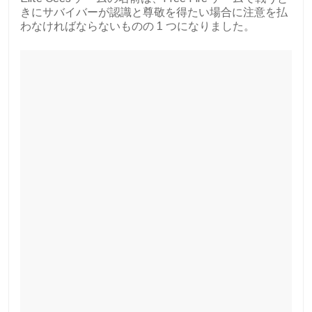
きにサバイバーが認識と尊敬を得たい場合に注意を払
わなければならないものの 1 つになりました。