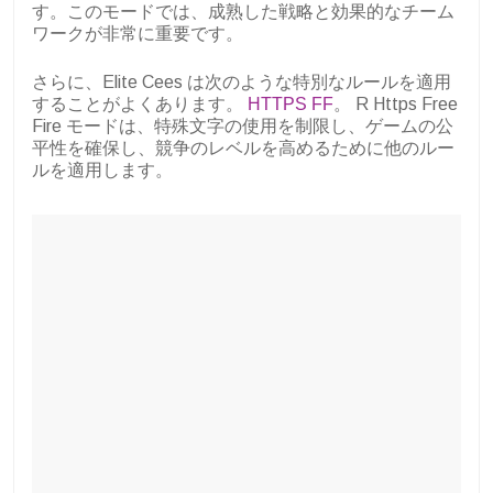
す。このモードでは、成熟した戦略と効果的なチーム
ワークが非常に重要です。
さらに、Elite Cees は次のような特別なルールを適用
することがよくあります。
HTTPS FF
。 R Https Free
Fire モードは、特殊文字の使用を制限し、ゲームの公
平性を確保し、競争のレベルを高めるために他のルー
ルを適用します。