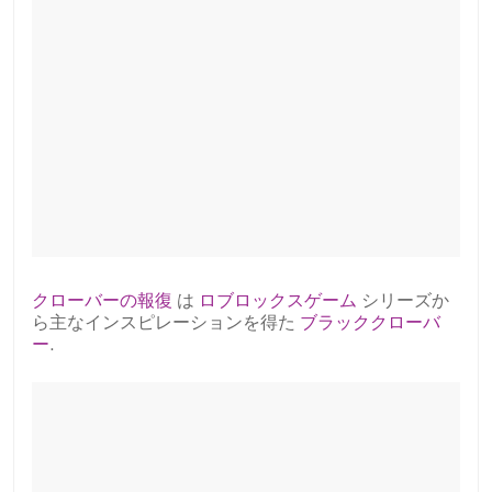
クローバーの報復
は
ロブロックスゲーム
シリーズか
ら主なインスピレーションを得た
ブラッククローバ
ー
.