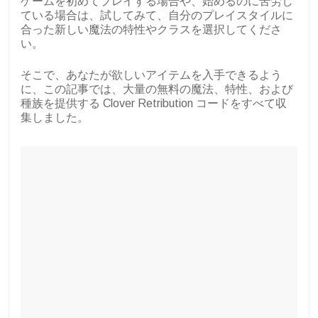
ゲームを初めてプレイする場合や、始めるのに苦労し
ている場合は、試してみて、自分のプレイスタイルに
合った新しい魔法の特性やクラスを選択してくださ
い。
そこで、あなたが欲しいアイテムを入手できるよう
に、この記事では、大量の無料の魔法、特性、および
種族を提供する Clover Retribution コードをすべて収
集しました。