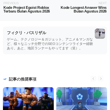
PREVIOUS
NEXT
Kode Project Egoist Roblox
Kode Longest Answer Wins
Terbaru Bulan Agustus 2026
Bulan Agustus 2026
フィクリ・バスリザル
ゲーム、テクノロジー＆ガジェット、アニメ＆マンガな
ど、様々なニッチ分野でのSEOコンテンツライター経験
あり。あと、地区ランナーもやってます（笑）。
記事の推奨事項