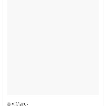
書き間違い