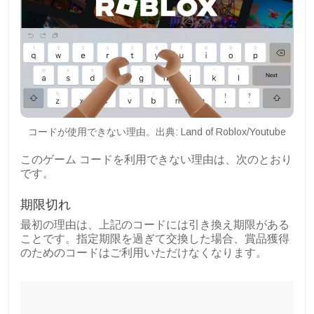
コードが使用できない理由。出典: Land of Roblox/Youtube
このゲーム コードを利用できない理由は、次のとおり
です。
期限切れ
最初の理由は、上記のコードには引き換え期限がある
ことです。指定期限を過ぎて交換した場合、賞品獲得
のためのコードはご利用いただけなくなります。