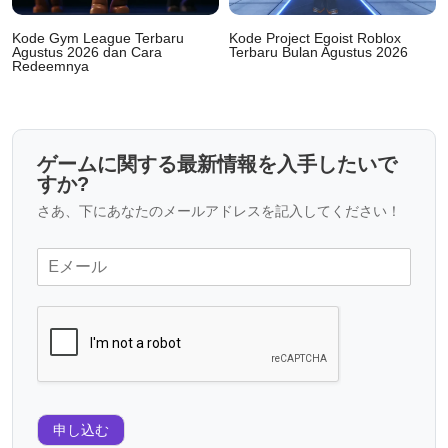
Kode Gym League Terbaru
Kode Project Egoist Roblox
Agustus 2026 dan Cara
Terbaru Bulan Agustus 2026
Redeemnya
ゲームに関する最新情報を入手したいで
すか?
さあ、下にあなたのメールアドレスを記入してください！
申し込む