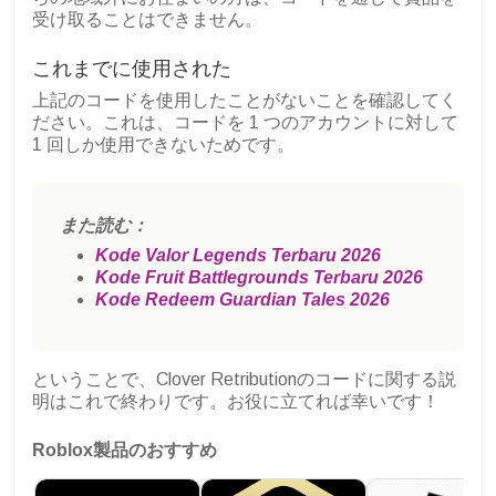
受け取ることはできません。
これまでに使用された
上記のコードを使用したことがないことを確認してく
ださい。これは、コードを 1 つのアカウントに対して
1 回しか使用できないためです。
また読む：
Kode Valor Legends Terbaru 2026
Kode Fruit Battlegrounds Terbaru 2026
Kode Redeem Guardian Tales 2026
ということで、Clover Retributionのコードに関する説
明はこれで終わりです。お役に立てれば幸いです！
Roblox製品のおすすめ