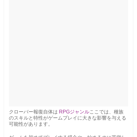
クローバー報復自体は
RPGジャンル
ここでは、種族
のスキルと特性がゲームプレイに大きな影響を与える
可能性があります。