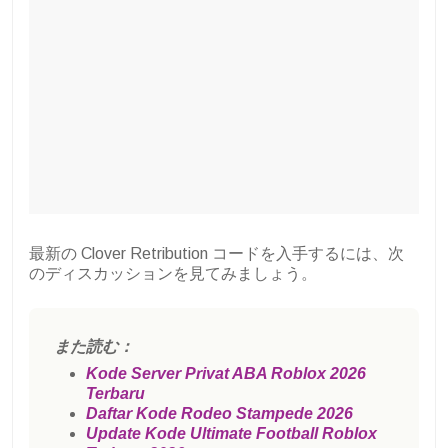
最新の Clover Retribution コードを入手するには、次
のディスカッションを見てみましょう。
また読む：
Kode Server Privat ABA Roblox 2026
Terbaru
Daftar Kode Rodeo Stampede 2026
Update Kode Ultimate Football Roblox