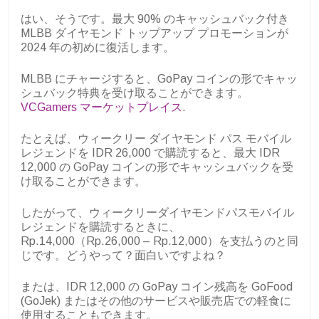
はい、そうです。最大 90% のキャッシュバック付き
MLBB ダイヤモンド トップアップ プロモーションが
2024 年の初めに復活します。
MLBB にチャージすると、GoPay コインの形でキャッ
シュバック特典を受け取ることができます。
VCGamers マーケットプレイス
.
たとえば、ウィークリー ダイヤモンド パス モバイル
レジェンドを IDR 26,000 で購読すると、最大 IDR
12,000 の GoPay コインの形でキャッシュバックを受
け取ることができます。
したがって、ウィークリーダイヤモンドパスモバイル
レジェンドを購読するときに、
Rp.14,000（Rp.26,000 – Rp.12,000）を支払うのと同
じです。どうやって？面白いですよね？
または、IDR 12,000 の GoPay コイン残高を GoFood
(GoJek) またはその他のサービスや販売店での軽食に
使用することもできます。