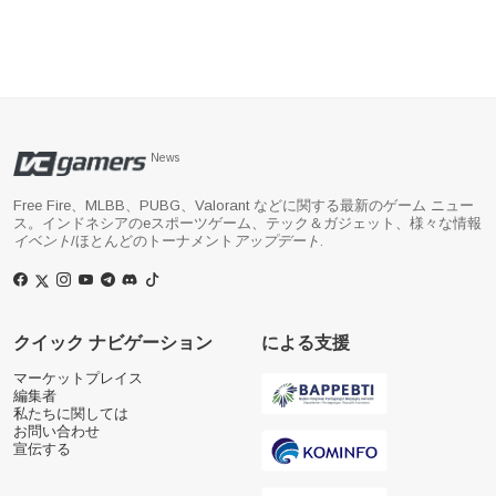
News
Free Fire、MLBB、PUBG、Valorant などに関する最新のゲーム ニュー
ス。インドネシアのeスポーツゲーム、テック＆ガジェット、様々な情報
イベント
/ほとんどのトーナメント
アップデート
.
クイック ナビゲーション
による支援
マーケットプレイス
編集者
私たちに関しては
お問い合わせ
宣伝する