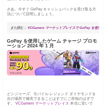
さあ、今すぐ GoPay キャッシュバックを受け取る方
法について説明しましょう。
また読む： 
VCGamers マーケットプレイスで GoPay を使用
GoPay を使用したゲーム チャージ プロモ
ーション 2024 年 1 月
ビシジャーズ
、モバイル レジェンド ダイヤモンドを
次の場所で補充できることはすでにご存知のはずで
す。
VCGamers マーケットプレイス
本当に安いで