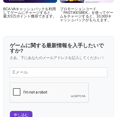
BCA VAキャッシュバックを利用
プロモーションコード
してゲームにチャージすると、
「PASTIKESBEK」を使ってゲー
最大5万ポイント獲得できます。
ムをチャージすると、10,000キ
ャッシュバックがもらえます。
ゲームに関する最新情報を入手したいで
すか?
さあ、下にあなたのメールアドレスを記入してください！
申し込む