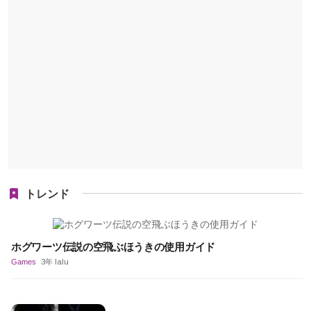
トレンド
ホグワーツ伝説の空飛ぶほうきの使用ガイド
Games
3年 lalu