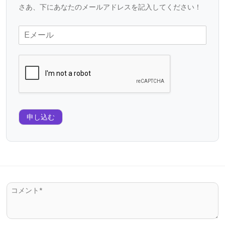
さあ、下にあなたのメールアドレスを記入してください！
申し込む