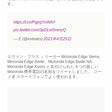
す。
https://t.co/PgjrgYoWAY
pic.twitter.com/3pDLw0mmzQ
— E (@evleaks)
2021年4月25日
エヴァン・ブラス（
リーカー
Motorola Edge Sierra、
Motorola Edge Berlin、Motorola Edge Berlin NA、
Motorola Edge Kyoto と名付けられた 4 つの新しい
Motorola 携帯電話の名前をツイートしました。
コー
ド名
スマートフォンでよく使われます。