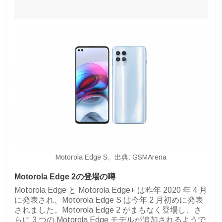
Motorola Edge S、出典: GSMArena
Motorola Edge 2の登場の噂
Motorola Edge と Motorola Edge+ は昨年 2020 年 4 月
に発表され、Motorola Edge S は今年 2 月初めに発表
されました。Motorola Edge 2 がまもなく登場し、さ
らに 3 つの Motorola Edge モデルが追加されるようで