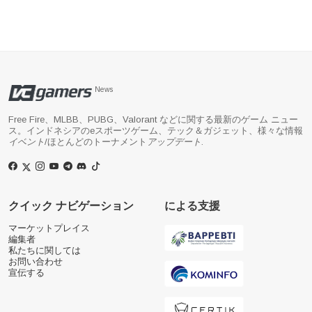
News
Free Fire、MLBB、PUBG、Valorant などに関する最新のゲーム ニュー
ス。インドネシアのeスポーツゲーム、テック＆ガジェット、様々な情報
イベント
/ほとんどのトーナメント
アップデート
.
クイック ナビゲーション
による支援
マーケットプレイス
編集者
私たちに関しては
お問い合わせ
宣伝する