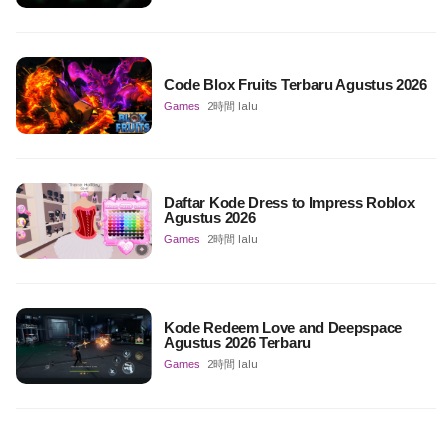
Code Blox Fruits Terbaru Agustus 2026
Games
2時間 lalu
Daftar Kode Dress to Impress Roblox
Agustus 2026
Games
2時間 lalu
Kode Redeem Love and Deepspace
Agustus 2026 Terbaru
Games
2時間 lalu