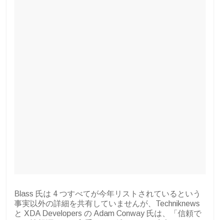
Blass 氏は 4 つすべてが今年リストされているという
事実以外の詳細を共有していませんが、Techniknews
と XDA Developers の Adam Conway 氏は、「信頼で