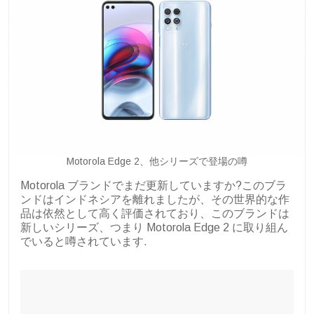
Motorola Edge 2、他シリーズで登場の噂
Motorola ブランドでまだ更新していますか?このブラ
ンドはインドネシアを離れましたが、その世界的な作
品は依然として高く評価されており、このブランドは
新しいシリーズ、つまり Motorola Edge 2 に取り組ん
でいると噂されています.