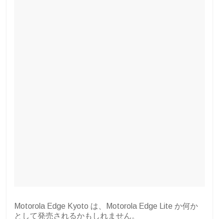
Motorola Edge Kyoto は、Motorola Edge Lite か何か
として発売されるかもしれません。