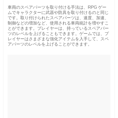
車両のスペアパーツを取り付ける手法は、RPG ゲー
ムでキャラクターに武器や防具を取り付けるのと同じ
です。取り付けられたスペアパーツは、速度、加速、
制御などの増加など、使用される車両統計を増やすこ
とができます。プレイヤーは、持っているスペアパー
ツのレベルを上げることもできます。ゲームでは、プ
レイヤーはさまざまな強化アイテムを入手して、スペ
アパーツのレベルを上げることができます。