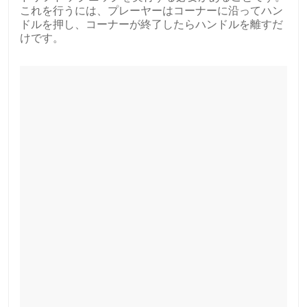
これを行うには、プレーヤーはコーナーに沿ってハン
ドルを押し、コーナーが終了したらハンドルを離すだ
けです。