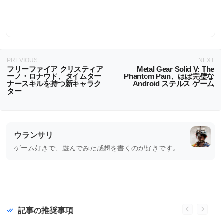
PREVIOUS
NEXT
フリーファイア クリスティア
Metal Gear Solid V: The
ーノ・ロナウド、タイムター
Phantom Pain、ほぼ完璧な
ナースキルを持つ新キャラク
Android ステルス ゲーム
ター
ウランサリ
ゲーム好きで、遊んでみた感想を書くのが好きです。
記事の推奨事項