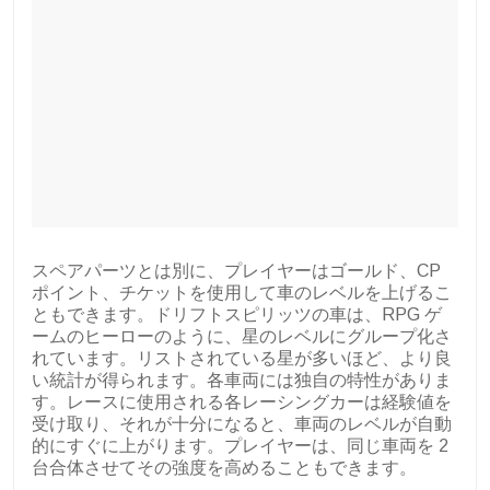
スペアパーツとは別に、プレイヤーはゴールド、CP
ポイント、チケットを使用して車のレベルを上げるこ
ともできます。ドリフトスピリッツの車は、RPG ゲ
ームのヒーローのように、星のレベルにグループ化さ
れています。リストされている星が多いほど、より良
い統計が得られます。各車両には独自の特性がありま
す。レースに使用される各レーシングカーは経験値を
受け取り、それが十分になると、車両のレベルが自動
的にすぐに上がります。プレイヤーは、同じ車両を 2
台合体させてその強度を高めることもできます。