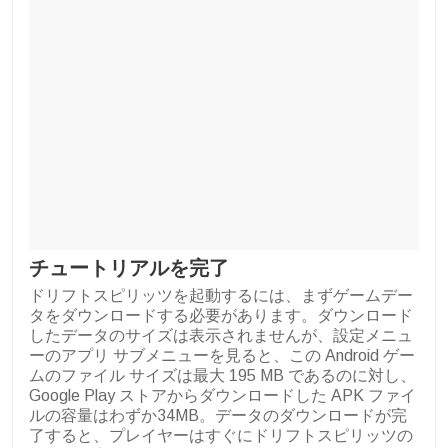
チュートリアルを完了
ドリフトスピリッツを起動するには、まずゲームデー
タをダウンロードする必要があります。ダウンロード
したデータのサイズは表示されませんが、設定メニュ
ーのアプリ サブメニューを見ると、この Android ゲー
ムのファイル サイズは最大 195 MB であるのに対し、
Google Play ストアからダウンロードした APK ファイ
ルの容量はわずか34MB。データのダウンロードが完
了すると、プレイヤーはすぐにドリフトスピリッツの