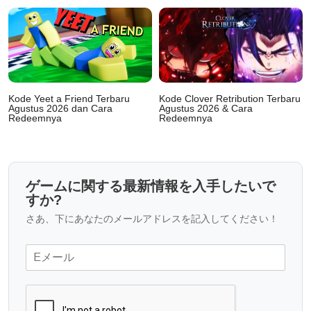
Kode Yeet a Friend Terbaru
Kode Clover Retribution Terbaru
Agustus 2026 dan Cara
Agustus 2026 & Cara
Redeemnya
Redeemnya
ゲームに関する最新情報を入手したいで
すか?
さあ、下にあなたのメールアドレスを記入してください！