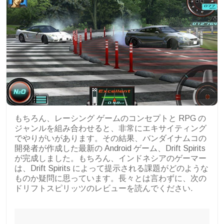
もちろん、レーシング ゲームのコンセプトと RPG の
ジャンルを組み合わせると、非常にエキサイティング
でやりがいがあります。その結果、バンダイナムコの
開発者が作成した最新の Android ゲーム、Drift Spirits
が完成しました。もちろん、インドネシアのゲーマー
は、Drift Spirits によって提示される課題がどのような
ものか疑問に思っています。長々とは言わずに、次の
ドリフトスピリッツのレビューを読んでください.