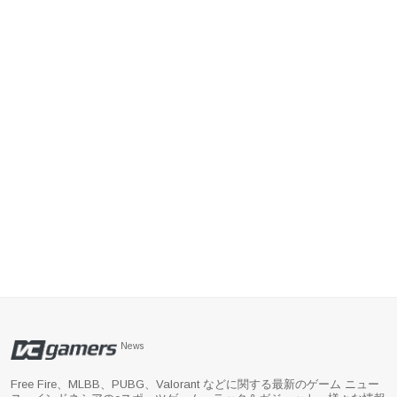
News
Free Fire、MLBB、PUBG、Valorant などに関する最新のゲーム ニュー