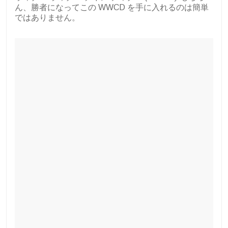
ん、勝者になってこの WWCD を手に入れるのは簡単
ではありません。