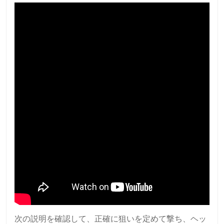
次の説明を確認して、正確に狙いを定めて撃ち、ヘッ