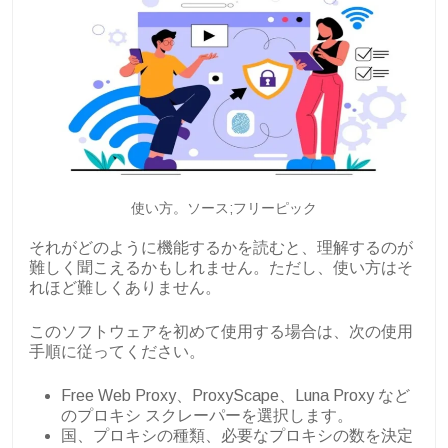
使い方。ソース;フリーピック
それがどのように機能するかを読むと、理解するのが
難しく聞こえるかもしれません。ただし、使い方はそ
れほど難しくありません。
このソフトウェアを初めて使用する場合は、次の使用
手順に従ってください。
Free Web Proxy、ProxyScape、Luna Proxy など
のプロキシ スクレーパーを選択します。
国、プロキシの種類、必要なプロキシの数を決定