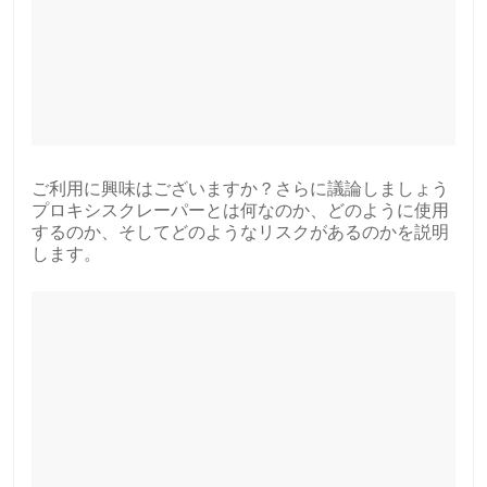
ご利用に興味はございますか？さらに議論しましょう
プロキシスクレーパーとは何なのか、どのように使用
するのか、そしてどのようなリスクがあるのかを説明
します。