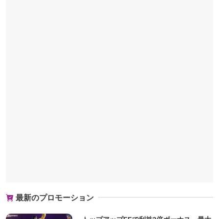
最新のプロモーション