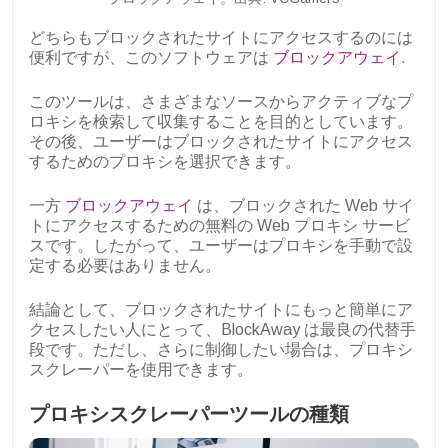
どちらもブロックされたサイトにアクセスするのには
便利ですが、このソフトウェアは
ブロックアウェイ
.
このツールは、さまざまなソースからアクティブなプ
ロキシを検索して収集することを目的としています。
その後、ユーザーはブロックされたサイトにアクセス
するためのプロキシを選択できます。
一方
ブロックアウェイ
は、ブロックされた Web サイ
トにアクセスするための無料の Web プロキシ サービ
スです。したがって、ユーザーはプロキシを手動で設
定する必要はありません。
結論として、ブロックされたサイトにもっと簡単にア
クセスしたい人にとって、BlockAway は最良の代替手
段です。ただし、さらに制御したい場合は、プロキシ
スクレーパーを使用できます。
プロキシスクレーパーツールの種類