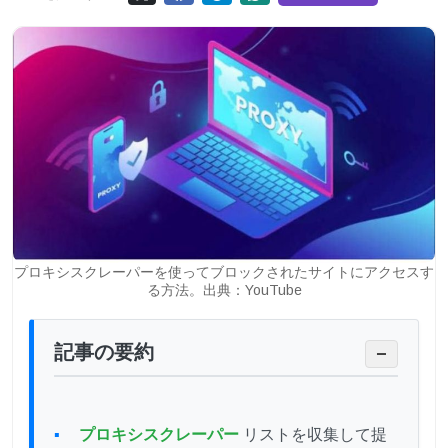
プロキシスクレーパーを使ってブロックされたサイトにアクセスす
る方法。出典：YouTube
記事の要約
−
プロキシスクレーパー
リストを収集して提