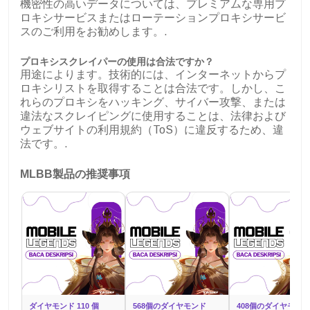
機密性の高いデータについては、プレミアムな専用プ
ロキシサービスまたはローテーションプロキシサービ
スのご利用をお勧めします。.
プロキシスクレイパーの使用は合法ですか？
用途によります。技術的には、インターネットからプ
ロキシリストを取得することは合法です。しかし、こ
れらのプロキシをハッキング、サイバー攻撃、または
違法なスクレイピングに使用することは、法律および
ウェブサイトの利用規約（ToS）に違反するため、違
法です。.
MLBB製品の推奨事項
ダイヤモンド 110 個
568個のダイヤモンド
408個のダイヤモンド