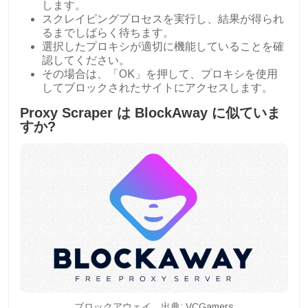
します。
スクレイピングプロセスを実行し、結果が得られ
るまでしばらく待ちます。
選択したプロキシが適切に機能していることを確
認してください。
その場合は、「OK」を押して、プロキシを使用
してブロックされたサイトにアクセスします。
Proxy Scraper は BlockAway に似ていま
すか?
ブロックアウェイ。出典: VCGamers