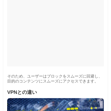
そのため、ユーザーはブロックをスムーズに回避し、
目的のコンテンツにスムーズにアクセスできます。
VPNとの違い