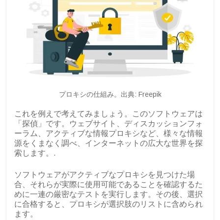
プロキシの仕組み。出典: Freepik
これを例えで考えてみましょう。このソフトウェアは
「探偵」です。ウェブサイト、ディスカッションフォ
ーラム、アクティブな情報プロキシなど、様々な情報
源をくまなく調べ、インターネットの広大な世界を探
索します。.
ソフトウェアがアクティブなプロキシを見つけた場
合、それらが実際に使用可能であることを確認するた
めに一連の厳密なテストを実行します。その後、選択
に合格すると、プロキシが選択肢のリストに含められ
ます。