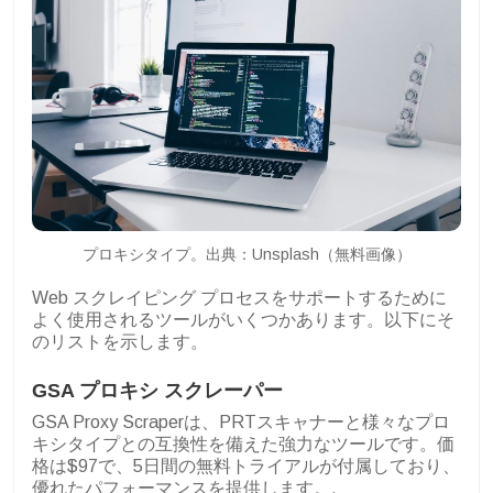
プロキシタイプ。出典：Unsplash（無料画像）
Web スクレイピング プロセスをサポートするために
よく使用されるツールがいくつかあります。以下にそ
のリストを示します。
GSA プロキシ スクレーパー
GSA Proxy Scraperは、PRTスキャナーと様々なプロ
キシタイプとの互換性を備えた強力なツールです。価
格は$97で、5日間の無料トライアルが付属しており、
優れたパフォーマンスを提供します。.