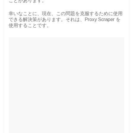
ことがあります。
幸いなことに、現在、この問題を克服するために使用
できる解決策があります。それは、Proxy Scraper を
使用することです。