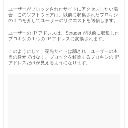
ユーザーがブロックされたサイトにアクセスしたい場
合、このソフトウェアは、以前に収集されたプロキシ
の 1 つを介してユーザーのリクエストを送信します。
ユーザーの IP アドレスは、Scraper が以前に収集した
プロキシの 1 つの IP アドレスに変換されます。
このようにして、宛先サイトは騙され、ユーザーの本
当の身元ではなく、ブロックを解除するプロキシの IP
アドレスだけが見えるようになります。