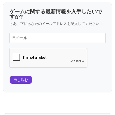
ゲームに関する最新情報を入手したいで
すか?
さあ、下にあなたのメールアドレスを記入してください！
申し込む