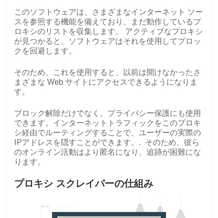
このソフトウェアは、さまざまなインターネット ソー
スを参照する機能を備えており、まだ動作しているプ
ロキシのリストを収集します。
アクティブなプロキシ
が見つかると、ソフトウェアはそれを使用してブロッ
クを回避します。
そのため、これを使用すると、以前は開けなかったさ
まざまな Web サイトにアクセスできるようになりま
す。
ブロック解除だけでなく、プライバシー保護にも使用
できます。インターネットトラフィックをこのプロキ
シ経由でルーティングすることで、ユーザーの実際の
IPアドレスを隠すことができます。.
そのため、彼ら
のオンライン活動はより匿名になり、追跡が困難にな
ります。
プロキシ スクレイパーの仕組み