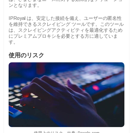
ンとなります。
IPRoyal は、安定した接続を備え、ユーザーの匿名性
を維持できるスクレイピング ツールです。このツール
は、スクレイピングアクティビティを最適化するため
にプレミアムプロキシを必要とする方に適していま
す。
使用のリスク