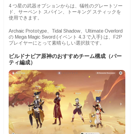
4 つ星の武器オプションからは、犠牲のグレートソー
ド、サーペント スパイン、トーキング スティックを
使用できます。
Archaic Prototype、Tidal Shadow、Ultimate Overlord
の Mega Magic Sword (イベント 4.3 で入手) は、F2P
プレイヤーにとって素晴らしい選択肢です。
ビルドナビア原神のおすすめチーム構成（パー
ティ編成）