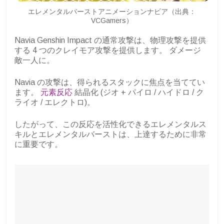
エレメンタルバーストアニメーションナビア（出典：
VCGamers）
Navia Genshin Impact の通常攻撃は、物理攻撃を提供
する 4 つのクレイモア攻撃を提供します。
ダメージ
敵一人に。
Navia の攻撃は、得られるスタックに焦点を当ててい
ます。
元素反応
結晶化 (ジオ + パイロ / ハイドロ / ク
ライオ / エレクトロ)。
したがって、この反応を活性化できるエレメンタルス
キルとエレメンタルバーストは、上達するために非常
に重要です。