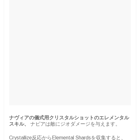
ナヴィアの儀式用クリスタルショットのエレメンタル
スキル、
ナビアは敵にジオダメージを与えます。
Crystallize反応からElemental Shardsを収集すると、