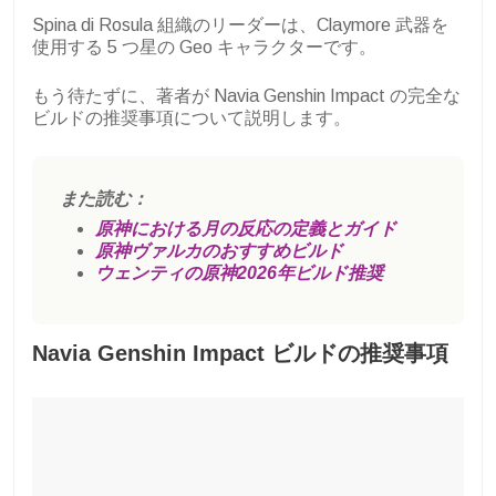
Spina di Rosula 組織のリーダーは、Claymore 武器を
使用する 5 つ星の Geo キャラクターです。
もう待たずに、著者が Navia Genshin Impact の完全な
ビルドの推奨事項について説明します。
また読む：
原神における月の反応の定義とガイド
原神ヴァルカのおすすめビルド
ウェンティの原神2026年ビルド推奨
Navia Genshin Impact ビルドの推奨事項