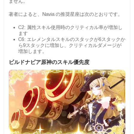
ません。
著者によると、Navia の推奨星座は次のとおりです。
C2: 属性スキル使用時のクリティカル率が増加し
ます
C6: エレメンタルスキルのスタックが6スタックか
ら9スタックに増加し、クリティカルダメージが
増加します。
ビルドナビア原神のスキル優先度