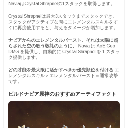
NaviaはCrystal Shrapnelの1スタックを取得します。
Crystal Shrapnelは最大3スタックまでスタックでき、
スタックがアクティブな間にエレメンタルスキルをす
ぐに再度使用すると、与えるダメージが増加します。
ナビアからのエレメンタルバースト、それは太陽に照
らされた空の歌う敬礼のように、
Navia は AoE Geo
DMG を提供し、自動的に Crystal Shrapnel を 1 スタッ
ク提供します。
どの才能を最大限に活かすべきか優先順位を付ける
エ
レメンタルスキル＞エレメンタルバースト＝通常攻撃
です。
ビルドナビア原神のおすすめアーティファクト