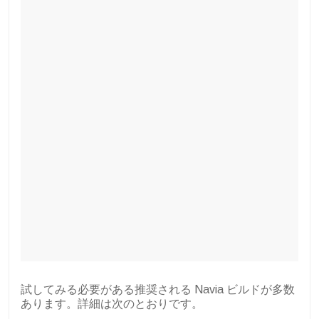
試してみる必要がある推奨される Navia ビルドが多数
あります。詳細は次のとおりです。