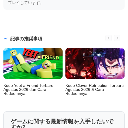
プレイしています。
記事の推奨事項
Kode Yeet a Friend Terbaru
Kode Clover Retribution Terbaru
Agustus 2026 dan Cara
Agustus 2026 & Cara
Redeemnya
Redeemnya
ゲームに関する最新情報を入手したいで
すか?