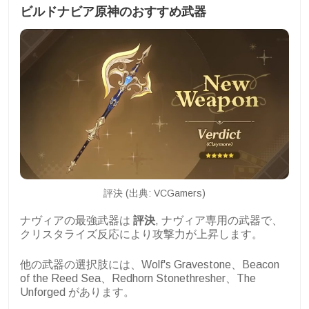
ビルドナビア原神のおすすめ武器
評決 (出典: VCGamers)
ナヴィアの最強武器は
評決
, ナヴィア専用の武器で、
クリスタライズ反応により攻撃力が上昇します。
他の武器の選択肢には、Wolf's Gravestone、Beacon
of the Reed Sea、Redhorn Stonethresher、The
Unforged があります。