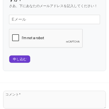
さあ、下にあなたのメールアドレスを記入してください！
申し込む