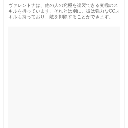
ヴァレントナは、他の人の究極を複製できる究極のス
キルを持っています。それとは別に、彼は強力なCCス
キルも持っており、敵を排除することができます。