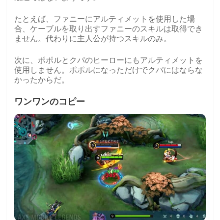
たとえば、ファニーにアルティメットを使用した場
合、ケーブルを取り出すファニーのスキルは取得でき
ません。代わりに主人公が持つスキルのみ。
次に、ポポルとクパのヒーローにもアルティメットを
使用しません。ポポルになっただけでクパにはならな
かったからだ。
ワンワンのコピー