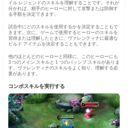
イル レジェンドのスキルを理解することです。それが
分かれば、相手のヒーローに対して攻撃または防御す
る手順を決定できます。
試合中にどのスキルを使用するかを決定することもで
きます。次に、ゲームで使用するヒーローのスキルを
習得または理解したときに、ヴァレンティナに最適な
ビルド アイテムを決定することもできます。
他のほとんどのヒーローと同様に、このヒーローにも
3 つのメイン スキルと 1 つのパッシブ スキルがありま
す。ヴァレンティナのスキルをよく知り、理解する必
要があります。
コンボスキルを実行する