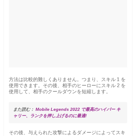
方法は比較的難しくありません。つまり、スキル 1 を
使用できます。その後、相手のヒーローにスキル 2 を
使用して、相手のクールダウンを短縮します。
また読む：
 Mobile Legends 2022 で最高のハイパー キ
ャリー、ランクを押し上げるのに最適!
その後、与えられた攻撃によるダメージによってスキ