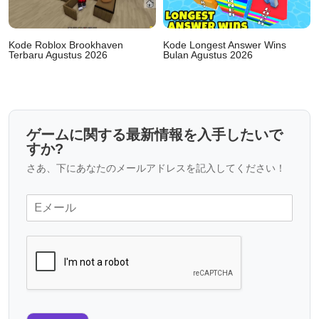
Kode Roblox Brookhaven
Kode Longest Answer Wins
Terbaru Agustus 2026
Bulan Agustus 2026
ゲームに関する最新情報を入手したいで
すか?
さあ、下にあなたのメールアドレスを記入してください！