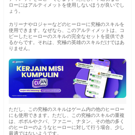
ローにはアルティメットを使用しないほうが良いでし
ょう。
カリーナやロジャーなどのヒーローに究極のスキルを
使用できます。なぜなら、このアルティメットは、コ
ピーしたヒーローのスキルの完全なセットを提供でき
るからです。それは、究極の英雄のスキルだけではあ
りません。
ただし、この究極のスキルはゲーム内の他のヒーロー
にも使用できます。ただし、この究極のスキルの重複
は、ポポルやクパ、ファニー、ナタン、その他の多く
のヒーローのようなヒーローに対して行う場合、少し
最適ではないようです。