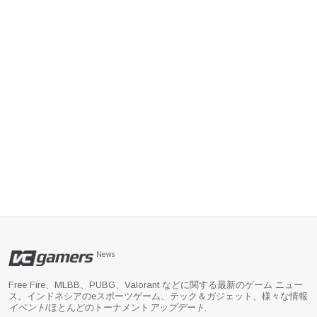
News
Free Fire、MLBB、PUBG、Valorant などに関する最新のゲーム ニュー
ス。インドネシアのeスポーツゲーム、テック＆ガジェット、様々な情報
イベント
/ほとんどのトーナメント
アップデート
.