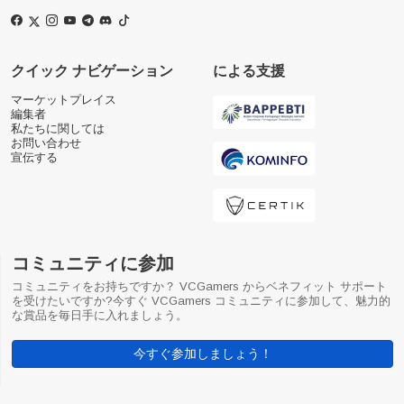
クイック ナビゲーション
による支援
マーケットプレイス
編集者
私たちに関しては
お問い合わせ
宣伝する
コミュニティに参加
コミュニティをお持ちですか？ VCGamers からベネフィット サポート
を受けたいですか?今すぐ VCGamers コミュニティに参加して、魅力的
な賞品を毎日手に入れましょう。
今すぐ参加しましょう！