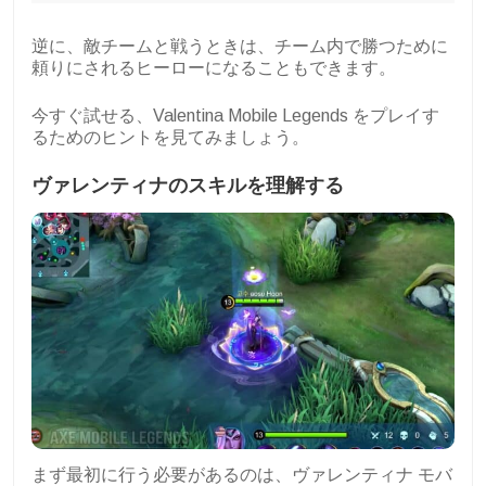
逆に、敵チームと戦うときは、チーム内で勝つために
頼りにされるヒーローになることもできます。
今すぐ試せる、Valentina Mobile Legends をプレイす
るためのヒントを見てみましょう。
ヴァレンティナのスキルを理解する
まず最初に行う必要があるのは、ヴァレンティナ モバ