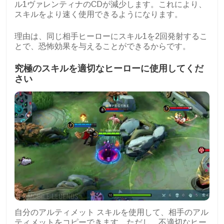
ル1ヴァレンティナのCDが減少します。これにより、
スキルをより速く使用できるようになります。
理由は、同じ相手ヒーローにスキル1を2回発射するこ
とで、恐怖効果を与えることができるからです。
究極のスキルを適切なヒーローに使用してくだ
さい
自分のアルティメット スキルを使用して、相手のアル
ティメットをコピーできます。ただし、不適切なヒー