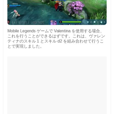
Mobile Legends ゲームで Valentina を使用する場合、
これを行うことができるはずです。これは、ヴァレン
ティナのスキル 1 とスキル d2 を組み合わせて行うこ
とで実現しました。