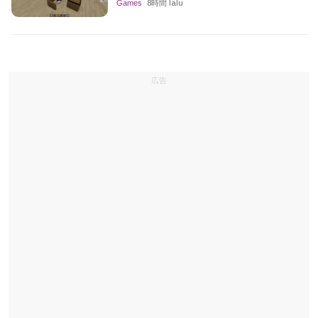
Games
8時間 lalu
広告