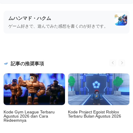
ムハンマド・ハクム
ゲーム好きで、遊んでみた感想を書くのが好きです。
記事の推奨事項
Kode Gym League Terbaru
Kode Project Egoist Roblox
Agustus 2026 dan Cara
Terbaru Bulan Agustus 2026
Redeemnya