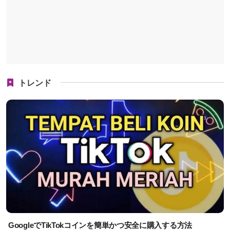
トレンド
GoogleでTikTokコインを簡単かつ安全に購入する方法