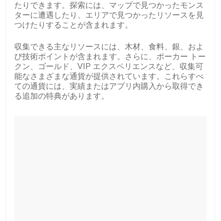
たりできます。探索には、マップで見つかったモンス
ターに遭遇したり、エリアで見つかったリソースを見
つけたりすることが含まれます。
収集できる主なリソースには、木材、食料、銀、およ
び技術ポイントが含まれます。さらに、ポーカー トー
クン、ゴールド、VIP エクスペリエンスなど、収集可
能なさまざまな通貨が提供されています。これらすべ
ての通貨には、実績またはアプリ内購入から取得でき
る追加の特典があります。