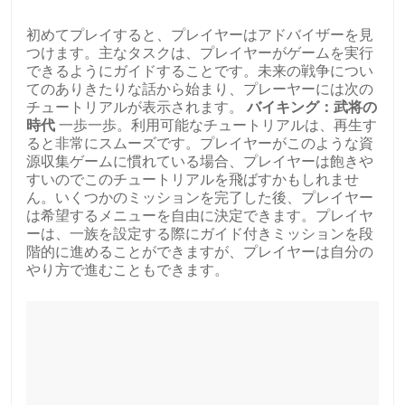
初めてプレイすると、プレイヤーはアドバイザーを見
つけます。主なタスクは、プレイヤーがゲームを実行
できるようにガイドすることです。未来の戦争につい
てのありきたりな話から始まり、プレーヤーには次の
チュートリアルが表示されます。
バイキング：武将の
時代
一歩一歩。利用可能なチュートリアルは、再生す
ると非常にスムーズです。プレイヤーがこのような資
源収集ゲームに慣れている場合、プレイヤーは飽きや
すいのでこのチュートリアルを飛ばすかもしれませ
ん。いくつかのミッションを完了した後、プレイヤー
は希望するメニューを自由に決定できます。プレイヤ
ーは、一族を設定する際にガイド付きミッションを段
階的に進めることができますが、プレイヤーは自分の
やり方で進むこともできます。