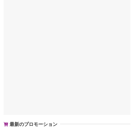
最新のプロモーション