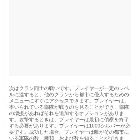
次はクラン同士の戦いです。プレイヤーが一定のレベ
ルに達すると、他のクランから都市に侵入するための
メニューにすぐにアクセスできます。プレイヤーは、
率いられている部隊が戦うのを見ることができ、部隊
の増援があればそれを追加するオプションがありま
す。攻撃するときは、プレイヤーは最初に偵察を終了
する必要があります。プレイヤーは1000シルバーが必
要です。成功した場合、プレイヤーは敵がその都市に
いる軍隊の数、種類、および数を知ることができま