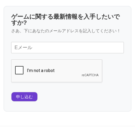
ゲームに関する最新情報を入手したいで
すか?
さあ、下にあなたのメールアドレスを記入してください！
申し込む