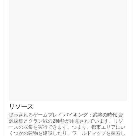
リソース
提示されるゲームプレイ
バイキング：武将の時代
資
源採集とクラン戦の2種類が用意されています。リソ
ースの収集を実行できます。つまり、都市エリアにい
くつかの建物を建設したり、ワールドマップを探索し