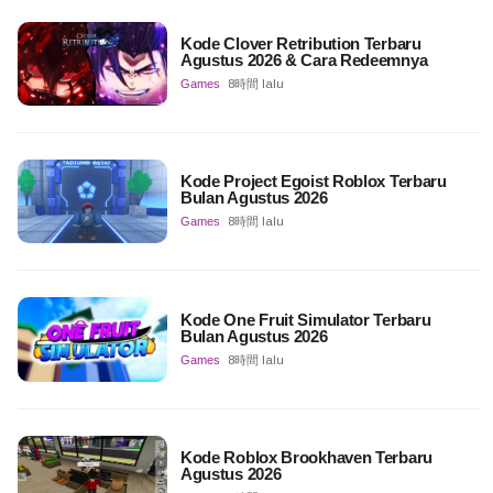
Kode Clover Retribution Terbaru
Agustus 2026 & Cara Redeemnya
Games
8時間 lalu
Kode Project Egoist Roblox Terbaru
Bulan Agustus 2026
Games
8時間 lalu
Kode One Fruit Simulator Terbaru
Bulan Agustus 2026
Games
8時間 lalu
Kode Roblox Brookhaven Terbaru
Agustus 2026