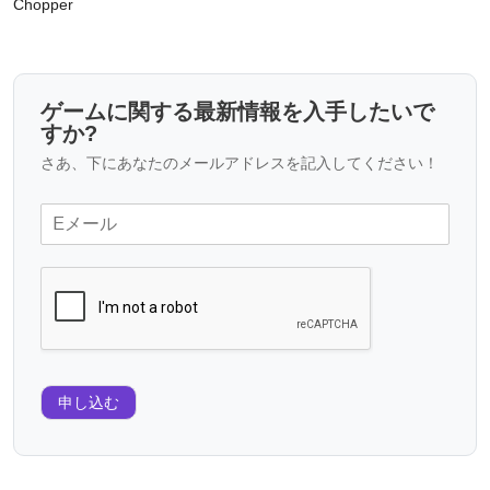
Chopper
ゲームに関する最新情報を入手したいで
すか?
さあ、下にあなたのメールアドレスを記入してください！
申し込む