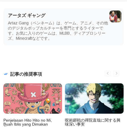
アータズ ギャング
Artaz Gang（ペンネーム）は、ゲーム、アニメ、その他
のデジタルポップカルチャーを専門とするライターで
す。お気に入りのゲームは、MLBB、ディアブロシリー
ズ、Minecraftなどです。
記事の推奨事項
Penjelasan Hito Hito no Mi,
呪術廻戦の禪院直哉に関する興
Buah Iblis yang Dimakan
味深い事実