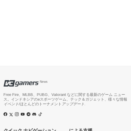
News
Free Fire、MLBB、PUBG、Valorant などに関する最新のゲーム ニュー
ス。インドネシアのeスポーツゲーム、テック＆ガジェット、様々な情報
イベント
/ほとんどのトーナメント
アップデート
.
クイック ナビゲーション
による支援