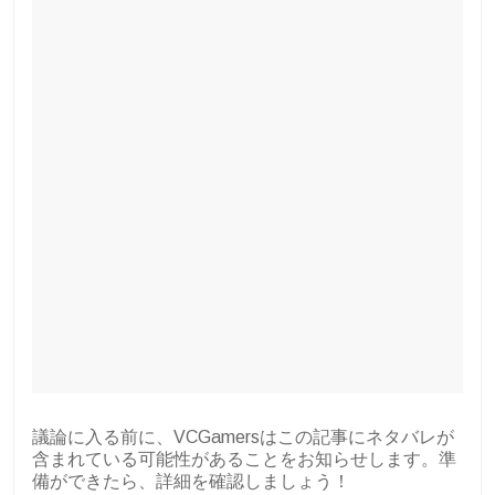
議論に入る前に、VCGamersはこの記事にネタバレが
含まれている可能性があることをお知らせします。準
備ができたら、詳細を確認しましょう！