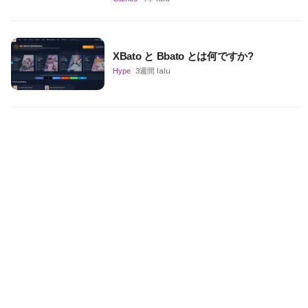
XBato と Bbato とは何ですか?
Hype
3週間 lalu