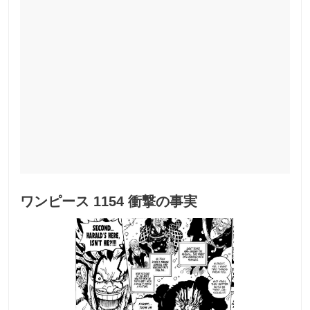
ワンピース 1154 衝撃の事実