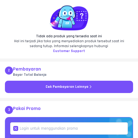
Tidak ada produk yang tersedia saat ini
Hal ini terjadi jika toko yang menyediakan produk tersebut saat ini
sedang tutup. Informasi selengkapnya hubungi
Customer Support
Pembayaran
2
Bayar Total Belanja
Cek Pembayaran Lainnya
Pakai Promo
3