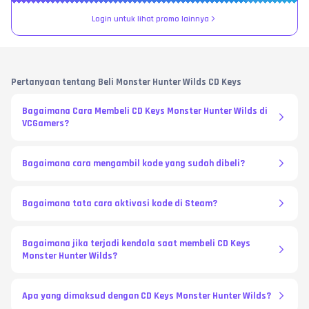
Login untuk lihat promo lainnya
Pertanyaan tentang Beli Monster Hunter Wilds CD Keys
Bagaimana Cara Membeli CD Keys Monster Hunter Wilds di
VCGamers?
Bagaimana cara mengambil kode yang sudah dibeli?
Bagaimana tata cara aktivasi kode di Steam?
Bagaimana jika terjadi kendala saat membeli CD Keys
Monster Hunter Wilds?
Apa yang dimaksud dengan CD Keys Monster Hunter Wilds?