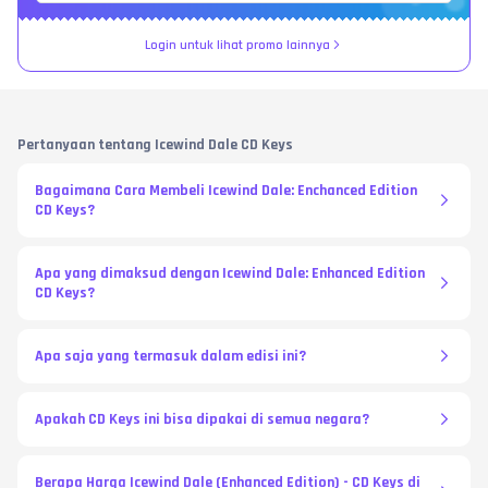
Login untuk lihat promo lainnya
Pertanyaan tentang Icewind Dale CD Keys
Bagaimana Cara Membeli Icewind Dale: Enchanced Edition
CD Keys?
Apa yang dimaksud dengan Icewind Dale: Enhanced Edition
CD Keys?
Apa saja yang termasuk dalam edisi ini?
Apakah CD Keys ini bisa dipakai di semua negara?
Berapa Harga Icewind Dale (Enhanced Edition) - CD Keys di