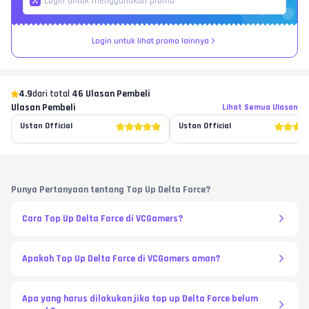
Login untuk lihat promo lainnya
4.9
dari total
46 Ulasan Pembeli
Ulasan Pembeli
Lihat Semua Ulasan
Ustan Official
Ustan Official
Punya Pertanyaan tentang Top Up Delta Force?
Cara Top Up Delta Force di VCGamers?
Apakah Top Up Delta Force di VCGamers aman?
Apa yang harus dilakukan jika top up Delta Force belum