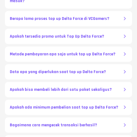
masuk?
Berapa lama proses top up Delta Force di VCGamers?
Apakah tersedia promo untuk Top Up Delta Force?
Metode pembayaran apa saja untuk top up Delta Force?
Data apa yang diperlukan saat top up Delta Force?
Apakah bisa membeli lebih dari satu paket sekaligus?
Apakah ada minimum pembelian saat top up Delta Force?
Bagaimana cara mengecek transaksi berhasil?