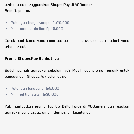
pertamamu menggunakan ShopeePay di VCGamers.
Benefit promo:
Potongan harga sampai Rp20.000
Minimum pembelian Rp45.000
Cocok buat kamu yang ingin top up lebih banyak dengan budget yang
tetap hemat.
Promo ShopeePay Berikutnya
Sudah pernah transaksi sebelumnya? Masih ada promo menarik untuk
penggunaan ShopeePay selanjutnya:
Potongan langsung Rp5.000
Minimal transaksi Rp30.000
Yuk manfaatkan promo Top Up Delta Force di VCGamers dan rasakan
transaksi yang cepat, aman, dan penuh keuntungan.