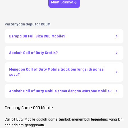
Muat Lainnya
Pertanyaan Seputar CODM
Berapa GB Full Size COD Mobile?
Apakah Call of Duty Gratis?
Mengapa Call of Duty Mobile tidak berfungsi di ponsel
saya?
Apakah Call of Duty Mobile sama dengan Warzone Mobile?
Tentang Game COD Mobile
Call of Duty Mobile
adalah game tembak-menembak legendaris yang kini
hadir dalam genggaman.