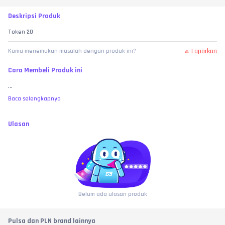
Deskripsi Produk
Token 20
Laporkan
Kamu menemukan masalah dengan produk ini?
Cara Membeli Produk ini
...
Baca selengkapnya
Ulasan
Belum ada ulasan produk
Pulsa dan PLN brand lainnya