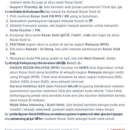
redeem detik itu juga di situs resmi Razer Gold!
Support Standby 🤝:
 Ada kendala saat proses penukaran? Chat aja, gw 
Cara Order & Redeem 📝:
bantu kawal sampai saldo masuk ke dompet Razer Gold lo!
Pilih nominal 
Razer Gold PIN MYR / RM
 yang lo butuhkan.
Selesaikan pembayaran dengan metode favorit lo 💳.
Setelah transaksi sukses, cek bagian riwayat pesanan untuk menyalin 
Kode Voucher / PIN
.
Kunjungi situs resmi 
Razer Gold
 (
gold.razer.com
) dan login ke akun 
Razer Gold lo.
PASTIKAN
 region akun lo sudah di-set ke region 
Malaysia (MYR)
.
Klik menu 
Reload
 / 
Isi Ulang
, lalu pilih metode pembayaran 
Razer Gold 
PIN
.
Masukkan kode PIN yang sudah lo beli, lalu klik 
Next/Submit
. Saldo 
Syarat & Ketentuan Pembelian (Wajib Baca!) ⚠️:
Ringgit langsung cair ke akun lo! 🚀
KHUSUS REGION MALAYSIA (MYR):
 Voucher ini 
HANYA
 bisa digunakan untuk 
akun Razer Gold yang terdaftar di wilayah/region 
Malaysia
 dengan mata 
uang Ringgit (MYR). Tidak bisa diredeem ke akun region Indonesia (IDR), 
Global (USD), Eropa (EUR), atau wilayah lainnya!
Garansi Validitas 1x24 Jam:
 Pembeli 
WAJIB
 langsung melakukan redeem 
(penukaran) voucher maksimal 1x24 jam setelah kode dikirim. Toko tidak 
bertanggung jawab atas kendala kode eror jika voucher didiamkan terlalu 
lama tanpa di-redeem.
Wajib Video Unboxing / Bukti Valid:
 Jika terjadi kendala berupa kode eror 
(
invalid / already redeemed
), pembeli wajib melampirkan video tanpa 
Isi saldo Razer Gold MYR-mu, amankan game impianmu, dan gaspol gacha-
potong (
no-cut/no-edit
) sejak status pesanan selesai/kode disalin hingga 
mu sekarang juga! 🪙✨
proses input ke kolom redeem Razer Gold sebagai bukti valid untuk 
investigasi ke pihak supplier.
MEMBELI SAMA DENGAN MENYETUJUI:
 Dengan melakukan transaksi dan 
Kamu menemukan masalah dengan produk ini?