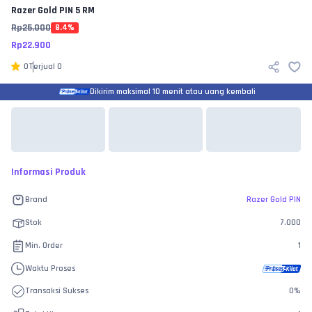
Razer Gold PIN
5 RM
Rp
25.000
8.4
%
Rp
22.900
0
Terjual
0
Dikirim maksimal 10 menit atau uang kembali
Informasi Produk
Brand
Razer Gold PIN
Stok
7.000
Min. Order
1
Waktu Proses
Transaksi Sukses
0
%