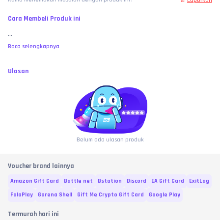
Laporkan
pembayaran di toko ini, pembeli dianggap telah membaca, memahami, 
dan 
MENYETUJUI
 seluruh syarat, ketentuan, serta batas garansi yang 
Cara Membeli Produk ini
berlaku di atas. No refund / no komplain jika terjadi salah beli region atau 
tanpa bukti video yang sah, bre! 🧐
...
Baca selengkapnya
Ulasan
Belum ada ulasan produk
Voucher brand lainnya
Amazon Gift Card
Battle net
Bstation
Discord
EA Gift Card
ExitLag
FolaPlay
Garena Shell
Gift Me Crypto Gift Card
Google Play
Termurah hari ini