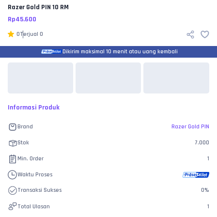
Razer Gold PIN
10 RM
Rp
45.600
0
Terjual
0
Dikirim maksimal 10 menit atau uang kembali
Informasi Produk
Brand
Razer Gold PIN
Stok
7.000
Min. Order
1
Waktu Proses
Transaksi Sukses
0
%
Total Ulasan
1