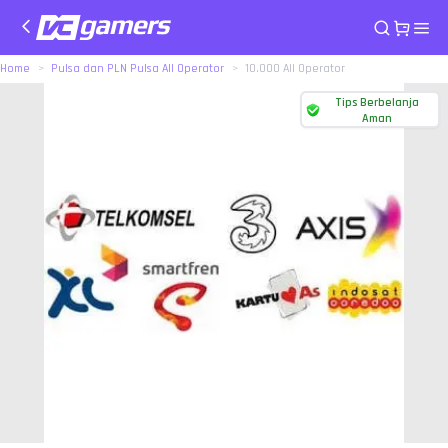
Home
Pulsa dan PLN Pulsa All Operator
10.000 All Operator
Tips Berbelanja
Aman