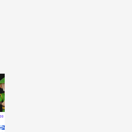
00 PB Cash
60.000 PB Cash
60.000 PB Cash
1.200 PB C