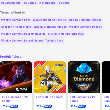
503 Diamonds + 65 Bonus
17 Diamonds + 2 Bonus
Termurah hari ini
Weekly Diamond Pass
Weekly Diamond Pass x3
Weekly Diamond Pass x2
Starlight Membership
Weekly Diamond Pass x5
Weekly Diamond Pass x4
Weekly Diamond Pass (Malaysia)
Starlight Membership Plus
Weekly Diamond Pass (Filipina)
Twilight Pass
Produk Relevan
200 Diamonds + 22
222 (200+22 Bonus)
200 Diamonds + 22
200 
Bonus
Bonus
Bon