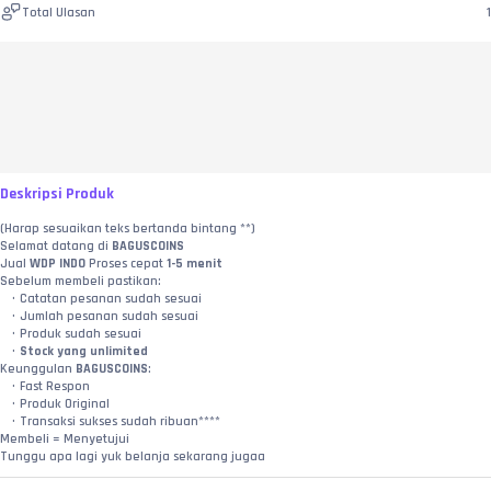
Total Ulasan
1
Deskripsi Produk
(Harap sesuaikan teks bertanda bintang **)
Selamat datang di 
BAGUSCOINS
Jual 
WDP INDO
 Proses cepat 
1-5 menit
Sebelum membeli pastikan:
Catatan pesanan sudah sesuai
Jumlah pesanan sudah sesuai
Produk sudah sesuai
Stock yang unlimited
Keunggulan 
BAGUSCOINS
:
Fast Respon
Produk Original
Transaksi sukses sudah ribuan****
Membeli = Menyetujui
Tunggu apa lagi yuk belanja sekarang jugaa