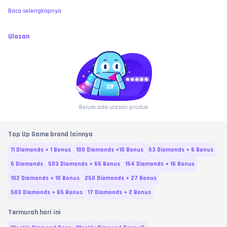
Baca selengkapnya
Ulasan
Belum ada ulasan produk
Top Up Game brand lainnya
11 Diamonds + 1 Bonus
100 Diamonds +10 Bonus
53 Diamonds + 6 Bonus
5 Diamonds
503 Diamonds + 65 Bonus
154 Diamonds + 16 Bonus
102 Diamonds + 10 Bonus
250 Diamonds + 27 Bonus
503 Diamonds + 65 Bonus
17 Diamonds + 2 Bonus
Termurah hari ini