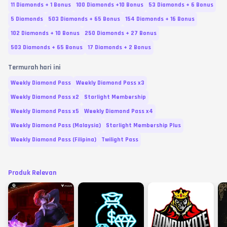
11 Diamonds + 1 Bonus
100 Diamonds +10 Bonus
53 Diamonds + 6 Bonus
5 Diamonds
503 Diamonds + 65 Bonus
154 Diamonds + 16 Bonus
102 Diamonds + 10 Bonus
250 Diamonds + 27 Bonus
503 Diamonds + 65 Bonus
17 Diamonds + 2 Bonus
Termurah hari ini
Weekly Diamond Pass
Weekly Diamond Pass x3
Weekly Diamond Pass x2
Starlight Membership
Weekly Diamond Pass x5
Weekly Diamond Pass x4
Weekly Diamond Pass (Malaysia)
Starlight Membership Plus
Weekly Diamond Pass (Filipina)
Twilight Pass
Produk Relevan