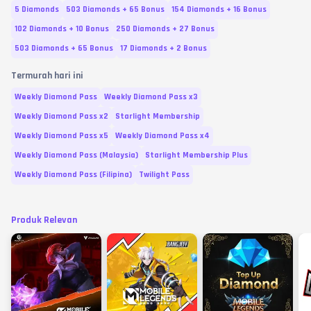
5 Diamonds
503 Diamonds + 65 Bonus
154 Diamonds + 16 Bonus
102 Diamonds + 10 Bonus
250 Diamonds + 27 Bonus
503 Diamonds + 65 Bonus
17 Diamonds + 2 Bonus
Termurah hari ini
Weekly Diamond Pass
Weekly Diamond Pass x3
Weekly Diamond Pass x2
Starlight Membership
Weekly Diamond Pass x5
Weekly Diamond Pass x4
Weekly Diamond Pass (Malaysia)
Starlight Membership Plus
Weekly Diamond Pass (Filipina)
Twilight Pass
Produk Relevan