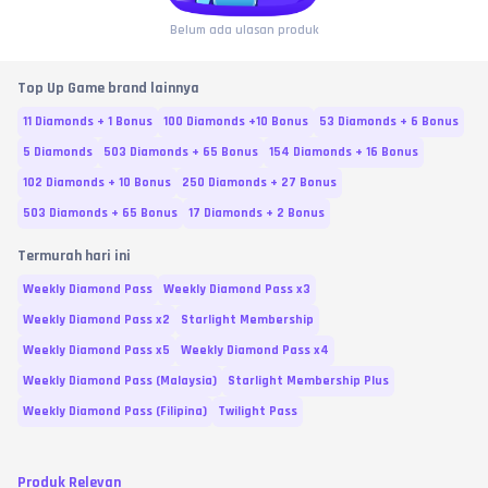
Belum ada ulasan produk
Top Up Game brand lainnya
11 Diamonds + 1 Bonus
100 Diamonds +10 Bonus
53 Diamonds + 6 Bonus
5 Diamonds
503 Diamonds + 65 Bonus
154 Diamonds + 16 Bonus
102 Diamonds + 10 Bonus
250 Diamonds + 27 Bonus
503 Diamonds + 65 Bonus
17 Diamonds + 2 Bonus
Termurah hari ini
Weekly Diamond Pass
Weekly Diamond Pass x3
Weekly Diamond Pass x2
Starlight Membership
Weekly Diamond Pass x5
Weekly Diamond Pass x4
Weekly Diamond Pass (Malaysia)
Starlight Membership Plus
Weekly Diamond Pass (Filipina)
Twilight Pass
Produk Relevan