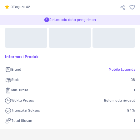
0
Terjual
42
Belum ada data pengiriman
Informasi Produk
Brand
Mobile Legends
Stok
35
Min. Order
1
Waktu Proses
Belum ada riwayat
Transaksi Sukses
84
%
Total Ulasan
1