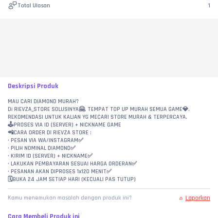
Total Ulasan
1
Deskripsi Produk
MAU CARI DIAMOND MURAH?
Di RIEVZA_STORE SOLUSINYA🤗, TEMPAT TOP UP MURAH SEMUA GAME💎. 
REKOMENDASI UNTUK KALIAN YG MECARI STORE MURAH & TERPERCAYA.
🕹PROSES VIA ID (SERVER) + NICKNAME GAME
📲CARA ORDER DI RIEVZA STORE : 
• PESAN VIA WA/INSTAGRAM✅
• ⁠PILIH NOMINAL DIAMOND✅
• ⁠KIRIM ID (SERVER) + NICKNAME✅
• ⁠LAKUKAN PEMBAYARAN SESUAI HARGA ORDERAN✅
• ⁠PESANAN AKAN DIPROSES 1x120 MENIT✅
🗓BUKA 24 JAM SETIAP HARI (KECUALI PAS TUTUP)
Laporkan
Kamu menemukan masalah dengan produk ini?
Cara Membeli Produk ini