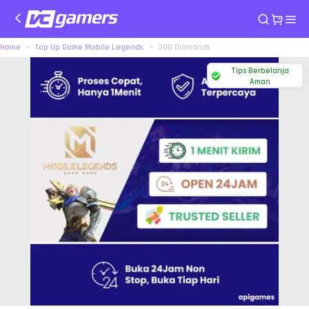
Home
Top Up Game Mobile Legends
300 Diamonds
Tips Berbelanja
Aman