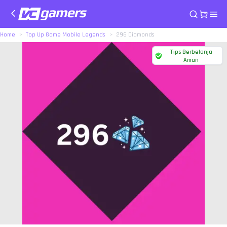
Home
Top Up Game Mobile Legends
296 Diamonds
Tips Berbelanja
Aman