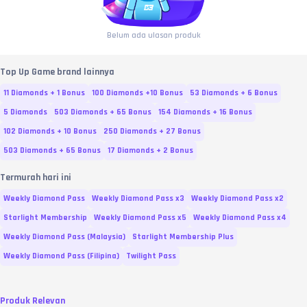
Belum ada ulasan produk
Top Up Game brand lainnya
11 Diamonds + 1 Bonus
100 Diamonds +10 Bonus
53 Diamonds + 6 Bonus
5 Diamonds
503 Diamonds + 65 Bonus
154 Diamonds + 16 Bonus
102 Diamonds + 10 Bonus
250 Diamonds + 27 Bonus
503 Diamonds + 65 Bonus
17 Diamonds + 2 Bonus
Termurah hari ini
Weekly Diamond Pass
Weekly Diamond Pass x3
Weekly Diamond Pass x2
Starlight Membership
Weekly Diamond Pass x5
Weekly Diamond Pass x4
Weekly Diamond Pass (Malaysia)
Starlight Membership Plus
Weekly Diamond Pass (Filipina)
Twilight Pass
Produk Relevan