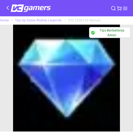
Home
Top Up Game Mobile Legends
222 (200+22 Bonus)
Tips Berbelanja
Aman