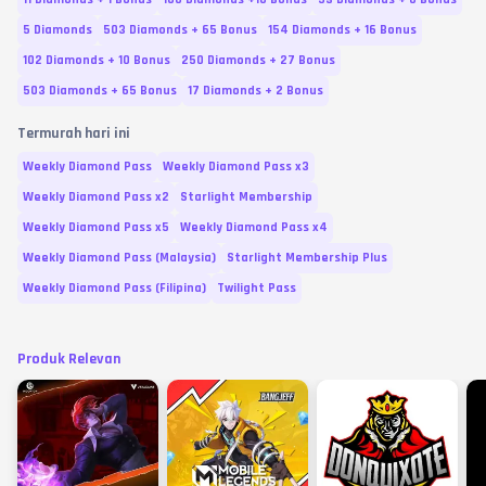
5 Diamonds
503 Diamonds + 65 Bonus
154 Diamonds + 16 Bonus
102 Diamonds + 10 Bonus
250 Diamonds + 27 Bonus
503 Diamonds + 65 Bonus
17 Diamonds + 2 Bonus
Termurah hari ini
Weekly Diamond Pass
Weekly Diamond Pass x3
Weekly Diamond Pass x2
Starlight Membership
Weekly Diamond Pass x5
Weekly Diamond Pass x4
Weekly Diamond Pass (Malaysia)
Starlight Membership Plus
Weekly Diamond Pass (Filipina)
Twilight Pass
Produk Relevan