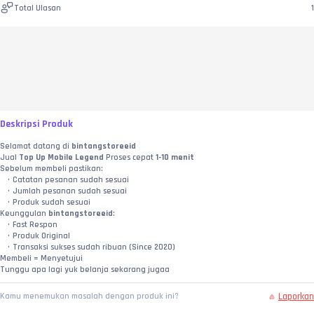
Total Ulasan
1
Deskripsi Produk
Selamat datang di 
bintangstoreeid
Jual 
Top Up Mobile Legend
 Proses cepat 
1-10 menit
Sebelum membeli pastikan:
Catatan pesanan sudah sesuai
Jumlah pesanan sudah sesuai
Produk sudah sesuai
Keunggulan 
bintangstoreeid
: 
Fast Respon
Produk Original
Transaksi sukses sudah ribuan (Since 2020)
Membeli = Menyetujui
Tunggu apa lagi yuk belanja sekarang jugaa
Laporkan
Kamu menemukan masalah dengan produk ini?