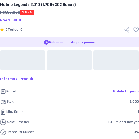
Mobile Legends
2.010 (1.708+302 Bonus)
Rp
550.000
9.82
%
Rp
496.000
0
Terjual
0
Belum ada data pengiriman
Informasi Produk
Brand
Mobile Legends
Stok
2.000
Min. Order
1
Waktu Proses
Belum ada riwayat
Transaksi Sukses
0
%