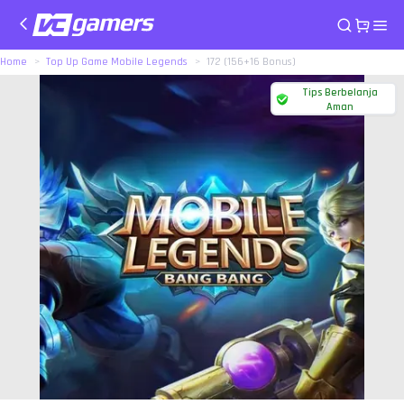
Home
Top Up Game Mobile Legends
172 (156+16 Bonus)
Tips Berbelanja
Aman