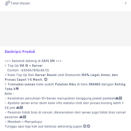
Total Ulasan
1
Deskripsi Produk
=== Selamat datang di 
CAFE DM 
===
√ Top Up 
VIA ID + Server
   Contoh : 845667816(4672) 
√ Kami Top Up Dari 
Server Resmi 
Jadi Diamonds 
100% Legal, Aman, dan 
Proses Cepat 1-5 Menit. 😊
√ 
Transaksi sukses
 kami sudah 
Puluhan Ribu 
di toko 
ORANGE 
dengan
 Rating 
Toko 5🌟
Note :
~ Kesalahan penulisan ID+Server merupakan tanggung jawab pembeli🙏🏻
~ Apabila server error akan kami info melalui chat dan proses kurang lebih 1-
24 jam 🙏🏻
~ Pesanan tidak bisa di cancel, dikarenakan dari server juga tidak bisa cancel 
pesanan 🙏🏻
~ Membeli = Menyetujui
Tunggu apa lagi kak yuk belanja sekarang jugaa 😊😊