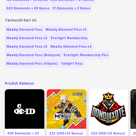
503 Diamonds + 65 Bonus
17 Diamonds + 2 Bonus
Termurah hari ini
Weekly Diamond Pass
Weekly Diamond Pass x3
Weekly Diamond Pass x2
Starlight Membership
Weekly Diamond Pass x5
Weekly Diamond Pass x4
Weekly Diamond Pass (Malaysia)
Starlight Membership Plus
Weekly Diamond Pass (Filipina)
Twilight Pass
Produk Relevan
200 Diamonds + 22
222 (200+22 Bonus)
222 (200+22 Bonus)
2