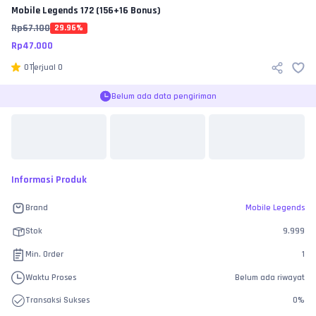
Mobile Legends
172 (156+16 Bonus)
Rp
67.100
29.96
%
Rp
47.000
0
Terjual
0
Belum ada data pengiriman
Informasi Produk
Brand
Mobile Legends
Stok
9.999
Min. Order
1
Waktu Proses
Belum ada riwayat
Transaksi Sukses
0
%