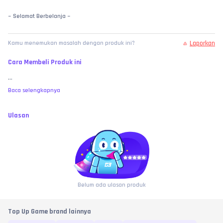
~ Selamat Berbelanja ~
Laporkan
Kamu menemukan masalah dengan produk ini?
Cara Membeli Produk ini
...
Baca selengkapnya
Ulasan
Belum ada ulasan produk
Top Up Game brand lainnya