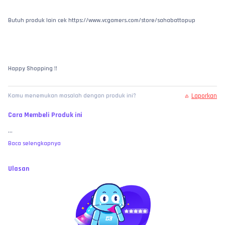
Butuh produk lain cek https://www.vcgamers.com/store/sahabattopup
Happy Shopping !!
Laporkan
Kamu menemukan masalah dengan produk ini?
Cara Membeli Produk ini
...
Baca selengkapnya
Ulasan