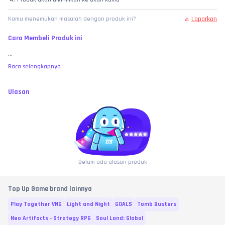
Laporkan
Kamu menemukan masalah dengan produk ini?
Cara Membeli Produk ini
...
Baca selengkapnya
Ulasan
Belum ada ulasan produk
Top Up Game brand lainnya
Play Together VNG
Light and Night
GOALS
Tomb Busters
Neo Artifacts - Strategy RPG
Soul Land: Global