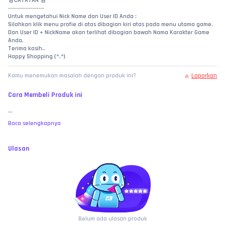
📓CATATAN 📓
------------------
Untuk mengetahui Nick Name dan User ID Anda :
Silahkan klik menu profie di atas dibagian kiri atas pada menu utama game.
Dan User ID + NickName akan terlihat dibagian bawah Nama Karakter Game 
Anda.
Terima kasih..
Happy Shopping {^.^}
Laporkan
Kamu menemukan masalah dengan produk ini?
Cara Membeli Produk ini
...
Baca selengkapnya
Ulasan
Belum ada ulasan produk