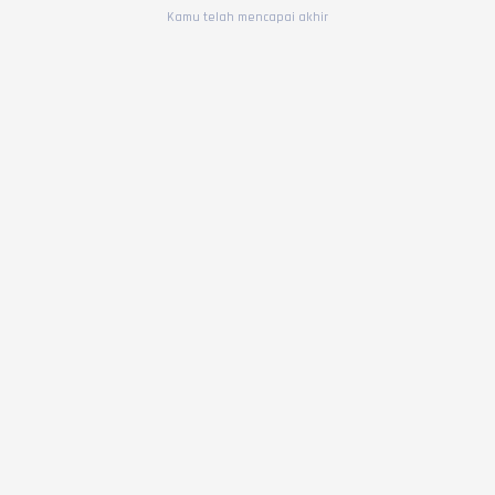
Kamu telah mencapai akhir